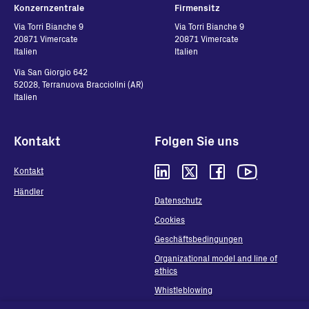
Konzernzentrale
Firmensitz
Via Torri Bianche 9
Via Torri Bianche 9
20871 Vimercate
20871 Vimercate
Italien
Italien
Via San Giorgio 642
52028, Terranuova Bracciolini (AR)
Italien
Kontakt
Folgen Sie uns
Kontakt
Händler
Datenschutz
Cookies
Geschäftsbedingungen
Organizational model and line of
ethics
Whistleblowing