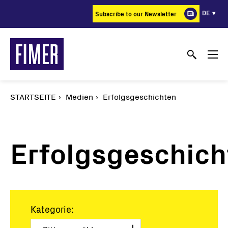
Direkt
DE
Subscribe to our Newsletter
zum
Inhalt
STARTSEITE
Medien
Erfolgsgeschichten
Erfolgsgeschich
Kategorie: