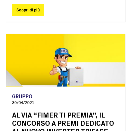
Scopri di più
GRUPPO
30/04/2021
AL VIA “FIMER TI PREMIA”, IL
CONCORSO A PREMI DEDICATO