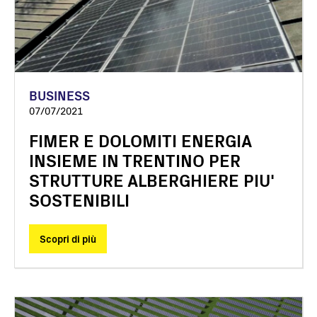
BUSINESS
07/07/2021
FIMER E DOLOMITI ENERGIA
INSIEME IN TRENTINO PER
STRUTTURE ALBERGHIERE PIU'
SOSTENIBILI
Scopri di più