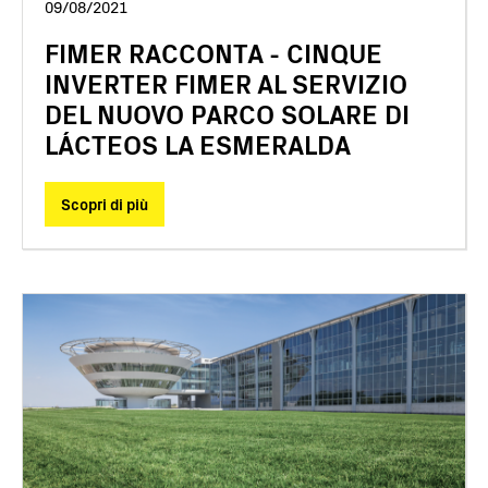
09/08/2021
FIMER RACCONTA - CINQUE
INVERTER FIMER AL SERVIZIO
DEL NUOVO PARCO SOLARE DI
LÁCTEOS LA ESMERALDA
Scopri di più