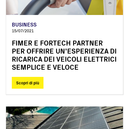
BUSINESS
15/07/2021
FIMER E FORTECH PARTNER
PER OFFRIRE UN’ESPERIENZA DI
RICARICA DEI VEICOLI ELETTRICI
SEMPLICE E VELOCE
Scopri di più