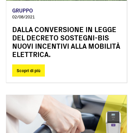
GRUPPO
02/08/2021
DALLA CONVERSIONE IN LEGGE
DEL DECRETO SOSTEGNI-BIS
NUOVI INCENTIVI ALLA MOBILITÀ
ELETTRICA.
Scopri di più