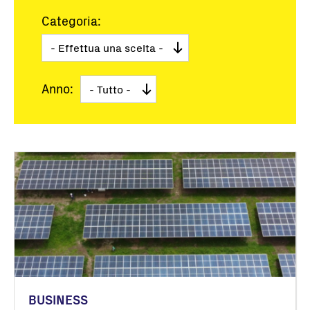
Categoria:
Anno:
BUSINESS