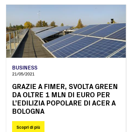
BUSINESS
21/05/2021
GRAZIE A FIMER, SVOLTA GREEN
DA OLTRE 1 MLN DI EURO PER
L’EDILIZIA POPOLARE DI ACER A
BOLOGNA
Scopri di più