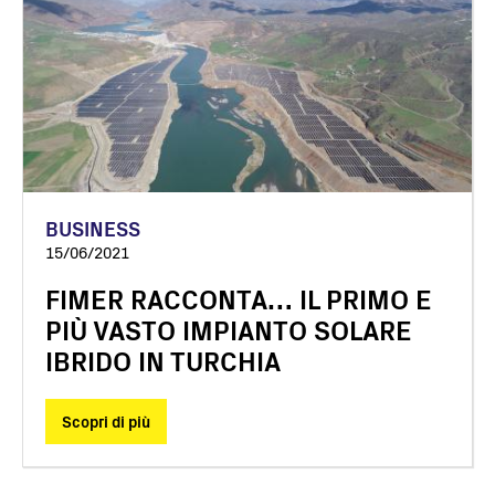
BUSINESS
15/06/2021
FIMER RACCONTA… IL PRIMO E
PIÙ VASTO IMPIANTO SOLARE
IBRIDO IN TURCHIA
Scopri di più