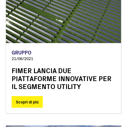
GRUPPO
21/06/2021
FIMER LANCIA DUE
PIATTAFORME INNOVATIVE PER
IL SEGMENTO UTILITY
Scopri di più