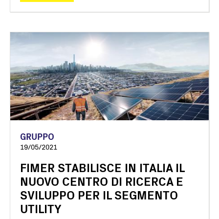
GRUPPO
19/05/2021
FIMER STABILISCE IN ITALIA IL
NUOVO CENTRO DI RICERCA E
SVILUPPO PER IL SEGMENTO
UTILITY