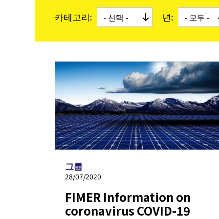
유틸
카테고리:
년:
마이크
그룹
28/07/2020
FIMER Information on
coronavirus COVID-19