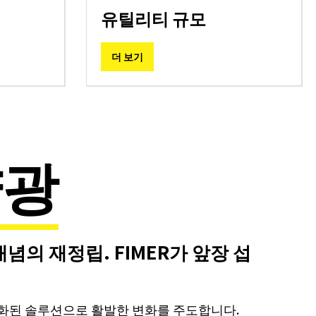
유틸리티 규모
더 보기
양광
념의 재정립. FIMER가 앞장 섭
화된 솔루션으로 활발한 변화를 주도합니다.