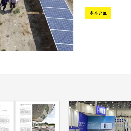
추가 정보