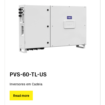
PVS-60-TL-US
Inversores em Cadeia
Read more