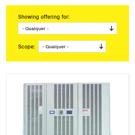
Showing offering for:
Scope: