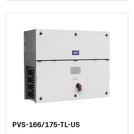
PVS-166/175-TL-US