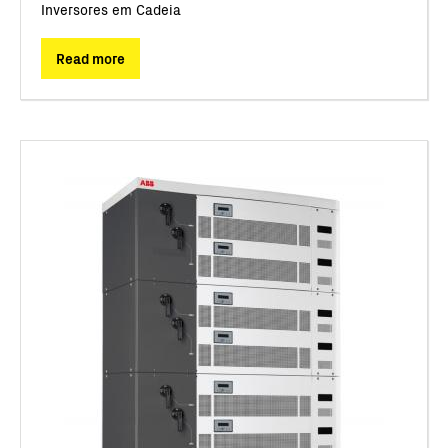
Inversores em Cadeia
Read more