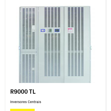
R9000 TL
Inversores Centrais