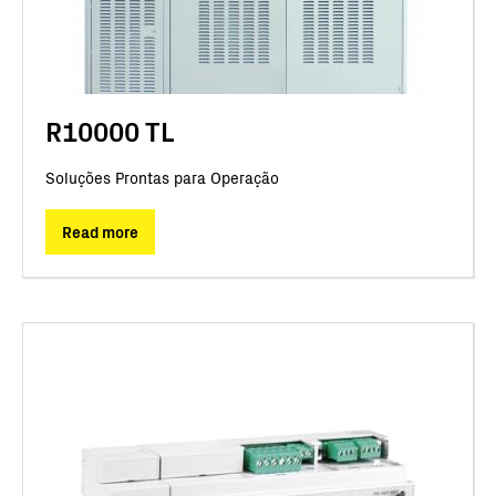
R10000 TL
Soluções Prontas para Operação
Read more