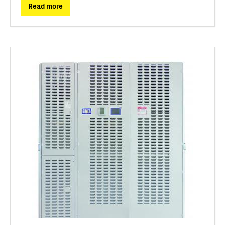
Read more