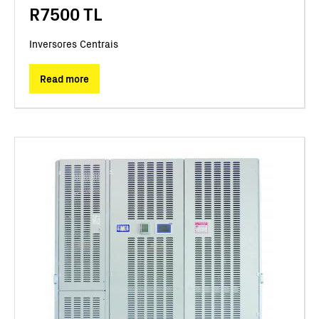
R7500 TL
Inversores Centrais
Read more