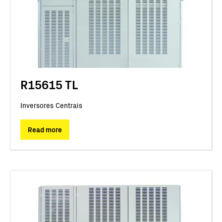
R15615 TL
Inversores Centrais
Read more