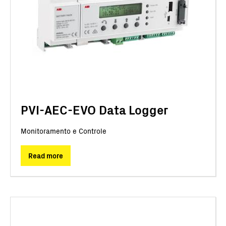
PVI-AEC-EVO Data Logger
Monitoramento e Controle
Read more