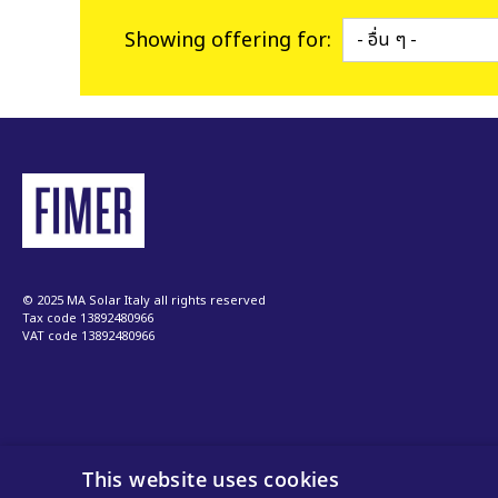
สำหรับสาธารณูปโภ
Showing offering for:
ระบบไมโครกริด
© 2025 MA Solar Italy all rights reserved
Tax code 13892480966
VAT code 13892480966
This website uses cookies