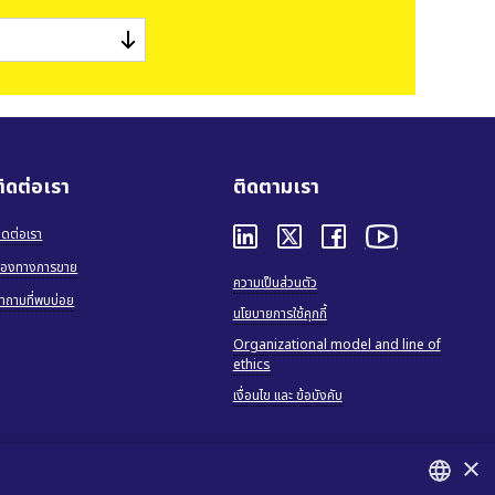
ติดต่อเรา
ติดตามเรา
ิดต่อเรา
่องทางการขาย
ความเป็นส่วนตัว
ำถามที่พบบ่อย
นโยบายการใช้คุกกี้
Organizational model and line of
ethics
เงื่อนไข และ ข้อบังคับ
×