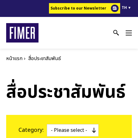
ข้าม
TH
Subscribe to our Newsletter
ไป
ยัง
เนื้อหา
หลัก
หน้าแรก
สื่อประชาสัมพันธ์
สื่อประชาสัมพันธ์
Category: