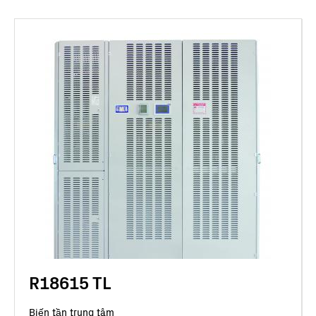
R18615 TL
Biến tần trung tâm