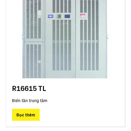
R16615 TL
Biến tần trung tâm
Đọc thêm