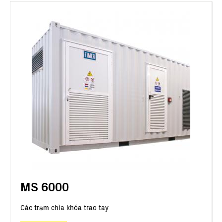
MS 6000
Các trạm chìa khóa trao tay