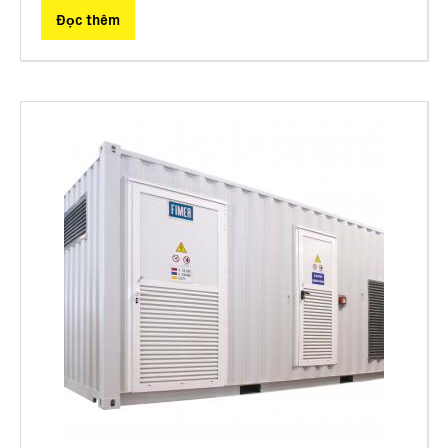
Đọc thêm