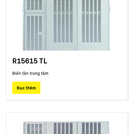
R15615 TL
Biến tần trung tâm
Đọc thêm