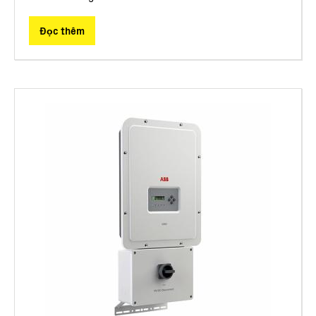
Đọc thêm