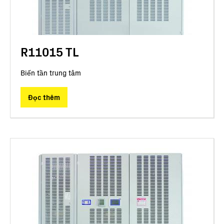
R11015 TL
Biến tần trung tâm
Đọc thêm