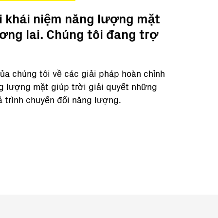
ại khái niệm năng lượng mặt
ơng lai. Chúng tôi đang trợ
a chúng tôi về các giải pháp hoàn chỉnh
g lượng mặt giúp trời giải quyết những
 trình chuyển đổi năng lượng.