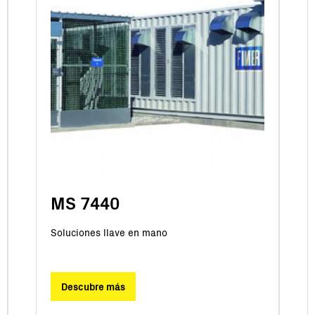
MS 7440
Soluciones llave en mano
Descubre más