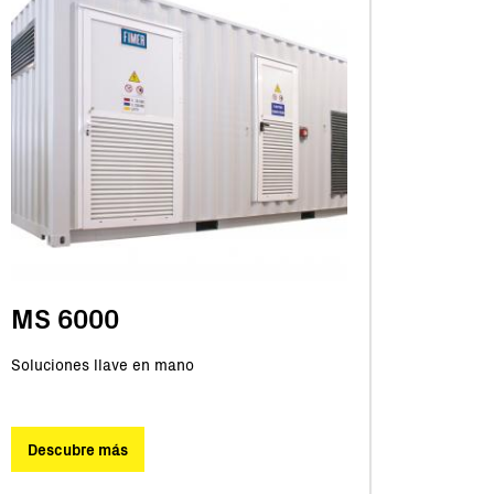
MS 6000
Soluciones llave en mano
Descubre más