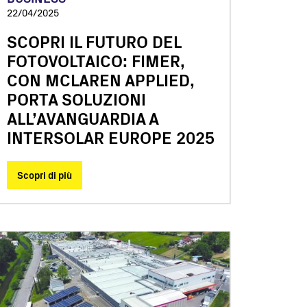
22/04/2025
SCOPRI IL FUTURO DEL
FOTOVOLTAICO: FIMER,
CON MCLAREN APPLIED,
PORTA SOLUZIONI
ALL’AVANGUARDIA A
INTERSOLAR EUROPE 2025
Scopri di più