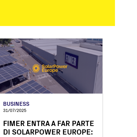
BUSINESS
31/07/2025
FIMER ENTRA A FAR PARTE
DI SOLARPOWER EUROPE: