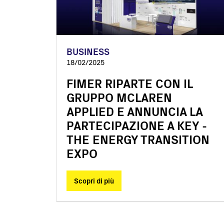
BUSINESS
18/02/2025
FIMER RIPARTE CON IL
GRUPPO MCLAREN
APPLIED E ANNUNCIA LA
PARTECIPAZIONE A KEY -
THE ENERGY TRANSITION
EXPO
Scopri di più