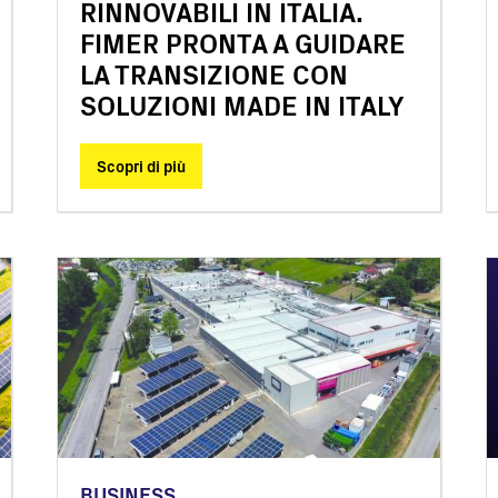
RINNOVABILI IN ITALIA.
FIMER PRONTA A GUIDARE
LA TRANSIZIONE CON
SOLUZIONI MADE IN ITALY
Scopri di più
BUSINESS