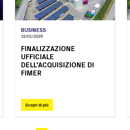
BUSINESS
15/01/2025
FINALIZZAZIONE
UFFICIALE
DELL’ACQUISIZIONE DI
FIMER
Scopri di più