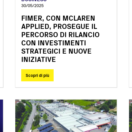
30/05/2025
FIMER, CON MCLAREN
APPLIED, PROSEGUE IL
PERCORSO DI RILANCIO
CON INVESTIMENTI
STRATEGICI E NUOVE
INIZIATIVE
Scopri di più