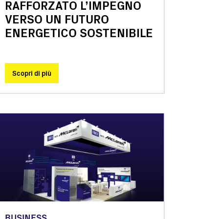
RAFFORZATO L’IMPEGNO
VERSO UN FUTURO
ENERGETICO SOSTENIBILE
Scopri di più
BUSINESS