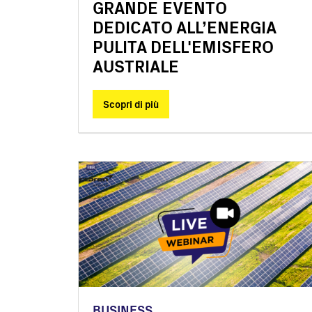
GRANDE EVENTO
DEDICATO ALL’ENERGIA
PULITA DELL'EMISFERO
AUSTRIALE
Scopri di più
BUSINESS