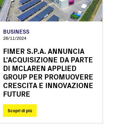
BUSINESS
28/11/2024
FIMER S.P.A. ANNUNCIA
L'ACQUISIZIONE DA PARTE
DI MCLAREN APPLIED
GROUP PER PROMUOVERE
CRESCITA E INNOVAZIONE
FUTURE
Scopri di più