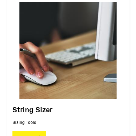
String Sizer
Sizing Tools