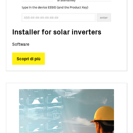
Installer for solar inverters
Software
Scopri di più