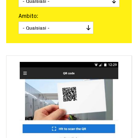
Ambito: