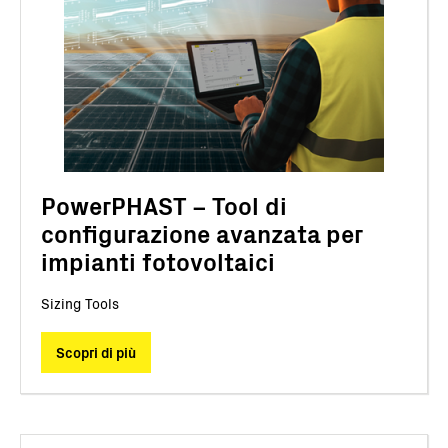
PowerPHAST – Tool di
configurazione avanzata per
impianti fotovoltaici
Sizing Tools
Scopri di più