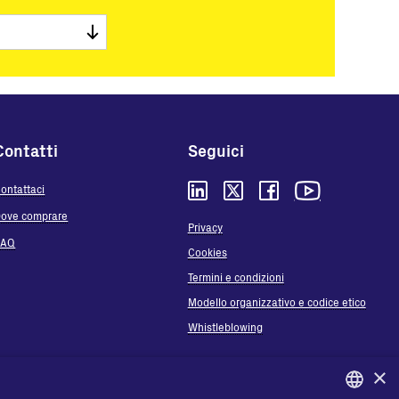
Contatti
Seguici
ontattaci
ove comprare
Privacy
FAQ
Cookies
Termini e condizioni
Modello organizzativo e codice etico
Whistleblowing
×