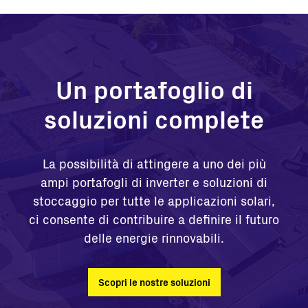
Un portafoglio di
soluzioni complete
La possibilità di attingere a uno dei più
ampi portafogli di inverter e soluzioni di
stoccaggio per tutte le applicazioni solari,
ci consente di contribuire a definire il futuro
delle energie rinnovabili.
Scopri le nostre soluzioni