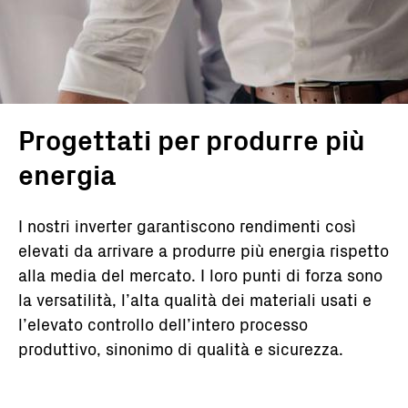
Progettati per produrre più
energia
I nostri inverter garantiscono rendimenti così
elevati da arrivare a produrre più energia rispetto
alla media del mercato. I loro punti di forza sono
la versatilità, l’alta qualità dei materiali usati e
l’elevato controllo dell’intero processo
produttivo, sinonimo di qualità e sicurezza.