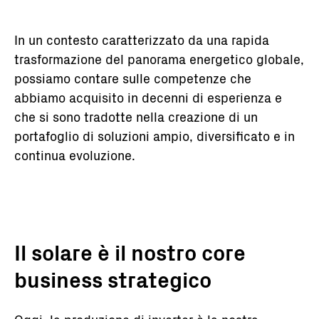
In un contesto caratterizzato da una rapida
trasformazione del panorama energetico globale,
possiamo contare sulle competenze che
abbiamo acquisito in decenni di esperienza e
che si sono tradotte nella creazione di un
portafoglio di soluzioni ampio, diversificato e in
continua evoluzione.
Il solare è il nostro core
business strategico