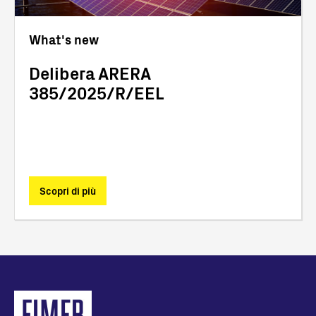
What's new
Delibera ARERA
385/2025/R/EEL
Scopri di più