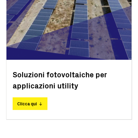
Soluzioni fotovoltaiche per
applicazioni utility
Clicca qui