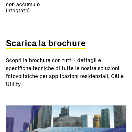
con accumulo
integrato)
Scarica la brochure
Scopri la brochure con tutti i dettagli e
specifiche tecniche di tutte le nostre soluzioni
fotovoltaiche per applicazioni residenziali, C&I e
Utility.