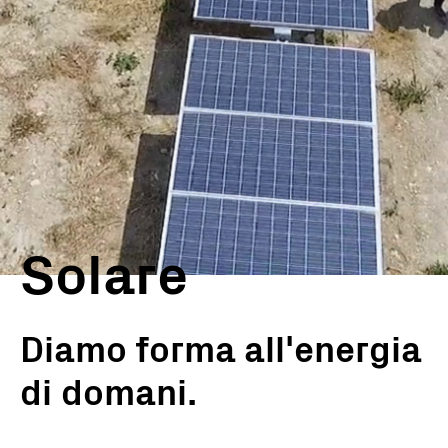
Solare
Diamo forma all'energia
di domani.