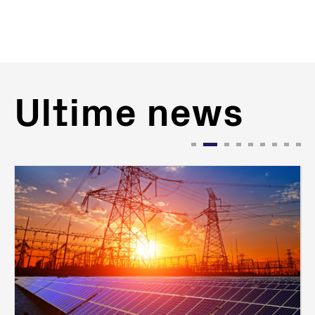
Ultime news