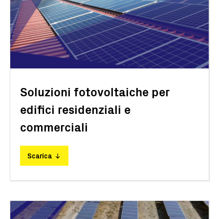
Soluzioni fotovoltaiche per
edifici residenziali e
commerciali
Scarica