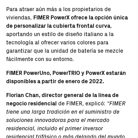
Para atraer aún más a los propietarios de
viviendas,
FIMER PowerX ofrece la opción única
de personalizar la cubierta frontal curva
,
aportando un estilo de diseño italiano a la
tecnología al ofrecer varios colores para
garantizar que la unidad de batería se mezcle
fácilmente con su entorno.
FIMER PowerUno, PowerTRIO y PowerX estarán
disponibles a partir de enero de 2022.
Florian Chan, director general de la línea de
negocio residencial
de FIMER, explicó:
“FIMER
tiene una larga tradición en el suministro de
soluciones innovadoras para el mercado
residencial, incluido el primer inversor
residencial trifásico o más delgado del mundo.