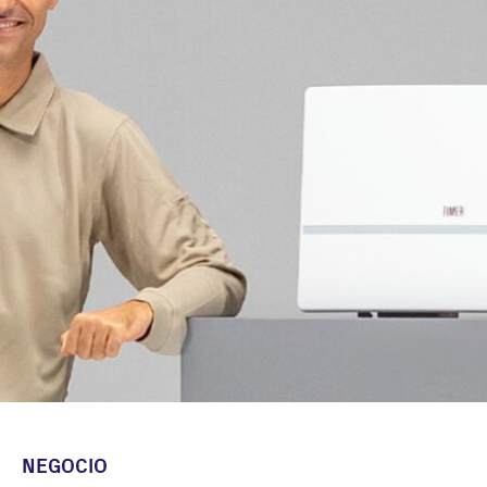
NEGOCIO