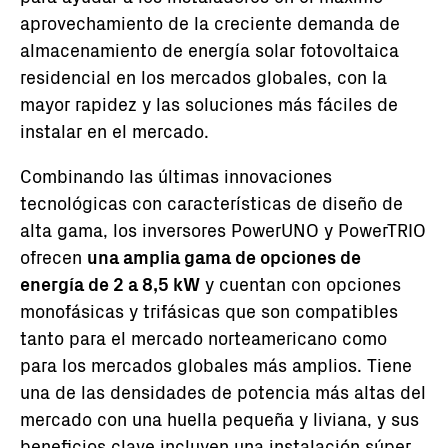
aprovechamiento de la creciente demanda de
almacenamiento de energía solar fotovoltaica
residencial en los mercados globales, con la
mayor rapidez y las soluciones más fáciles de
instalar en el mercado.
Combinando las últimas innovaciones
tecnológicas con características de diseño de
alta gama, los inversores PowerUNO y PowerTRIO
ofrecen
una amplia gama de opciones de
energía de 2 a 8,5 kW
y cuentan con opciones
monofásicas y trifásicas que son compatibles
tanto para el mercado norteamericano como
para los mercados globales más amplios. Tiene
una de las densidades de potencia más altas del
mercado con una huella pequeña y liviana, y sus
beneficios clave incluyen una instalación súper