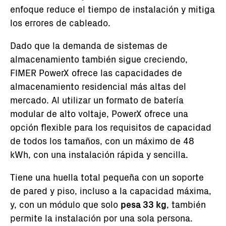
enfoque reduce el tiempo de instalación y mitiga
los errores de cableado.
Dado que la demanda de sistemas de
almacenamiento también sigue creciendo,
FIMER PowerX ofrece las capacidades de
almacenamiento residencial más altas del
mercado. Al utilizar un formato de batería
modular de alto voltaje, PowerX ofrece una
opción flexible para los requisitos de capacidad
de todos los tamaños, con un máximo de 48
kWh, con una instalación rápida y sencilla.
Tiene una huella total pequeña con un soporte
de pared y piso, incluso a la capacidad máxima,
y, con un módulo que solo
pesa 33 kg
, también
permite la instalación por una sola persona.