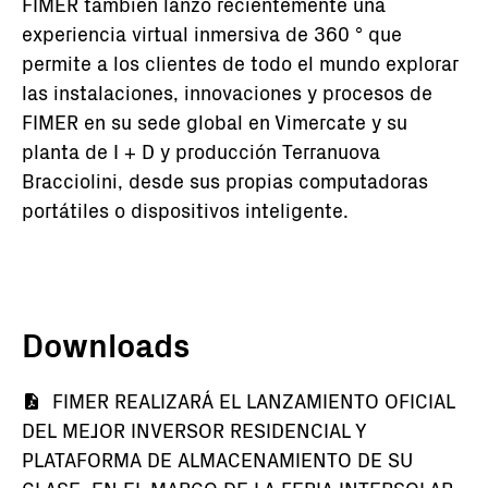
FIMER también lanzó recientemente una
experiencia virtual inmersiva de 360 ° que
permite a los clientes de todo el mundo explorar
las instalaciones, innovaciones y procesos de
FIMER en su sede global en Vimercate y su
planta de I + D y producción Terranuova
Bracciolini, desde sus propias computadoras
portátiles o dispositivos inteligente.
Downloads
Documento
FIMER REALIZARÁ EL LANZAMIENTO OFICIAL
DEL MEJOR INVERSOR RESIDENCIAL Y
PLATAFORMA DE ALMACENAMIENTO DE SU