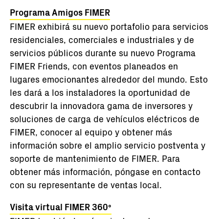
Programa Amigos FIMER
FIMER exhibirá su nuevo portafolio para servicios
residenciales, comerciales e industriales y de
servicios públicos durante su nuevo Programa
FIMER Friends, con eventos planeados en
lugares emocionantes alrededor del mundo. Esto
les dará a los instaladores la oportunidad de
descubrir la innovadora gama de inversores y
soluciones de carga de vehículos eléctricos de
FIMER, conocer al equipo y obtener más
información sobre el amplio servicio postventa y
soporte de mantenimiento de FIMER. Para
obtener más información, póngase en contacto
con su representante de ventas local.
Visita virtual FIMER 360º