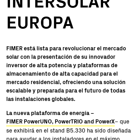
INTERSOLAR
EUROPA
FIMER está lista para revolucionar el mercado
solar con la presentación de su innovador
inversor de alta potencia y plataformas de
almacenamiento de alta capacidad para el
mercado residencial, ofreciendo una solución
escalable y preparada para el futuro de todas
las instalaciones globales.
La nueva plataforma de energía –
FIMER PowerUNO, PowerTRIO and PowerX
– que
se exhibirá en el stand B5.330 ha sido diseñada
para ayudar a los instaladores en el máximo