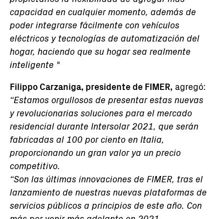
capacidad en cualquier momento, además de
poder integrarse fácilmente con vehículos
eléctricos y tecnologías de automatización del
hogar, haciendo que su hogar sea realmente
inteligente "
Filippo Carzaniga, presidente de FIMER,
agregó:
“Estamos orgullosos de presentar estas nuevas
y revolucionarias soluciones para el mercado
residencial durante Intersolar 2021, que serán
fabricadas al 100 por ciento en Italia,
proporcionando un gran valor ya un precio
competitivo.
“Son las últimas innovaciones de FIMER, tras el
lanzamiento de nuestras nuevas plataformas de
servicios públicos a principios de este año. Con
más por venir más adelante en 2021,