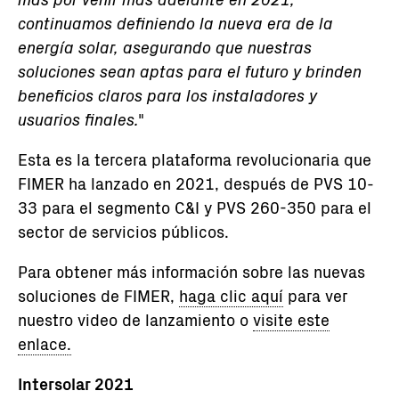
continuamos definiendo la nueva era de la
energía solar, asegurando que nuestras
soluciones sean aptas para el futuro y brinden
beneficios claros para los instaladores y
usuarios finales."
Esta es la tercera plataforma revolucionaria que
FIMER ha lanzado en 2021, después de PVS 10-
33 para el segmento C&I y PVS 260-350 para el
sector de servicios públicos.
Para obtener más información sobre las nuevas
soluciones de FIMER,
haga clic aquí
para ver
nuestro video de lanzamiento o
visite este
enlace.
Intersolar 2021