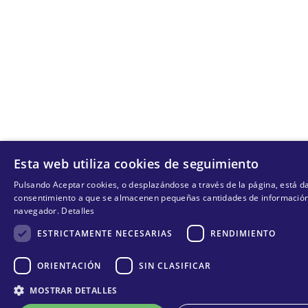
Esta web utiliza cookies de seguimiento
Pulsando Aceptar cookies, o desplazándose a través de la página, está d
consentimiento a que se almacenen pequeñas cantidades de información
navegador.
Detalles
ESTRICTAMENTE NECESARIAS
RENDIMIENTO
ORIENTACIÓN
SIN CLASIFICAR
MOSTRAR DETALLES