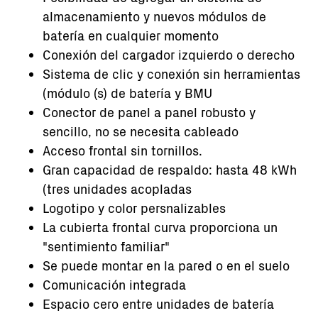
almacenamiento y nuevos módulos de
batería en cualquier momento
Conexión del cargador izquierdo o derecho
Sistema de clic y conexión sin herramientas
(módulo (s) de batería y BMU
Conector de panel a panel robusto y
sencillo, no se necesita cableado
Acceso frontal sin tornillos.
Gran capacidad de respaldo: hasta 48 kWh
(tres unidades acopladas
Logotipo y color persnalizables
La cubierta frontal curva proporciona un
"sentimiento familiar"
Se puede montar en la pared o en el suelo
Comunicación integrada
Espacio cero entre unidades de batería