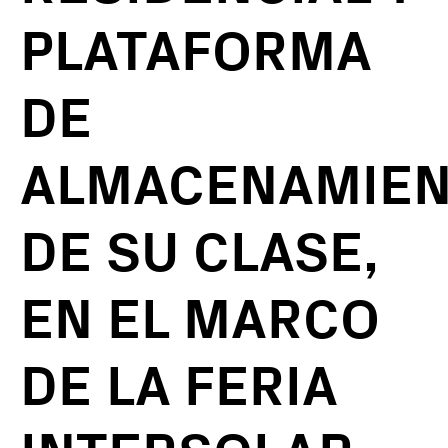
PLATAFORMA
DE
ALMACENAMIE
DE SU CLASE,
EN EL MARCO
DE LA FERIA