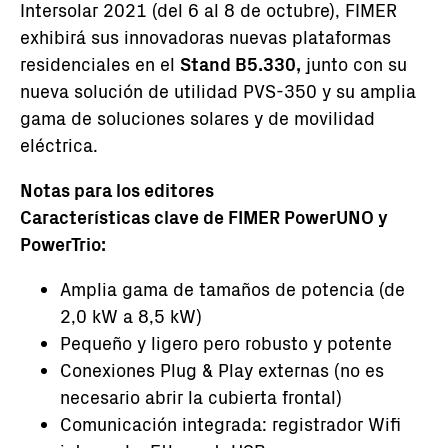
Intersolar 2021 (del 6 al 8 de octubre), FIMER
exhibirá sus innovadoras nuevas plataformas
residenciales en el
Stand B5.330,
junto con su
nueva solución de utilidad PVS-350 y su amplia
gama de soluciones solares y de movilidad
eléctrica.
Notas para los editores
Características clave de FIMER PowerUNO y
PowerTrio:
Amplia gama de tamaños de potencia (de
2,0 kW a 8,5 kW)
Pequeño y ligero pero robusto y potente
Conexiones Plug & Play externas (no es
necesario abrir la cubierta frontal)
Comunicación integrada: registrador Wifi