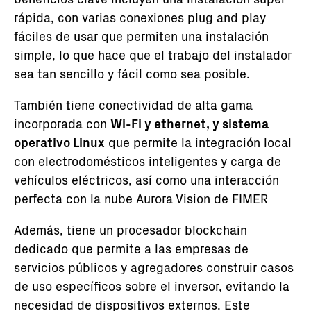
rápida, con varias conexiones plug and play
fáciles de usar que permiten una instalación
simple, lo que hace que el trabajo del instalador
sea tan sencillo y fácil como sea posible.
También tiene conectividad de alta gama
incorporada con
Wi-Fi y ethernet, y sistema
operativo Linux
que permite la integración local
con electrodomésticos inteligentes y carga de
vehículos eléctricos, así como una interacción
perfecta con la nube Aurora Vision de FIMER
Además, tiene un procesador blockchain
dedicado que permite a las empresas de
servicios públicos y agregadores construir casos
de uso específicos sobre el inversor, evitando la
necesidad de dispositivos externos. Este