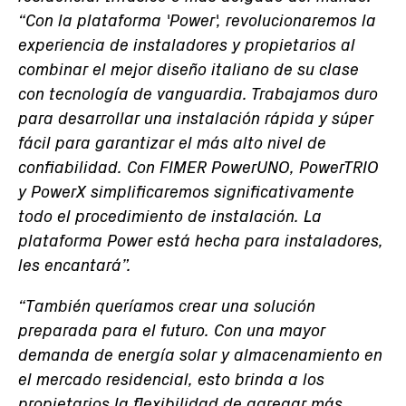
“Con la plataforma 'Power', revolucionaremos la
experiencia de instaladores y propietarios al
combinar el mejor diseño italiano de su clase
con tecnología de vanguardia. Trabajamos duro
para desarrollar una instalación rápida y súper
fácil para garantizar el más alto nivel de
confiabilidad. Con FIMER PowerUNO, PowerTRIO
y PowerX simplificaremos significativamente
todo el procedimiento de instalación. La
plataforma Power está hecha para instaladores,
les encantará”.
“También queríamos crear una solución
preparada para el futuro. Con una mayor
demanda de energía solar y almacenamiento en
el mercado residencial, esto brinda a los
propietarios la flexibilidad de agregar más