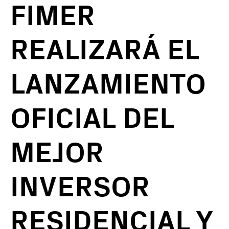
FIMER
REALIZARÁ EL
LANZAMIENTO
OFICIAL DEL
MEJOR
INVERSOR
RESIDENCIAL Y