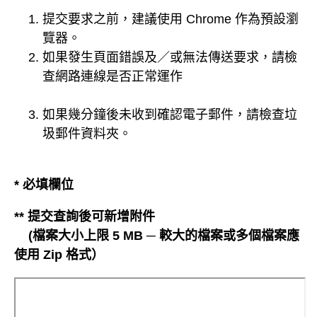
提交要求之前，建議使用 Chrome 作為預設瀏
覽器。
如果發生頁面錯誤及／或無法傳送要求，請檢
查網路連線是否正常運作
如果幾分鐘後未收到確認電子郵件，請檢查垃
圾郵件資料夾。
* 必填欄位
** 提交查詢後可新增附件
(檔案大小上限 5 MB ─ 較大的檔案或多個檔案應
使用 Zip 格式）