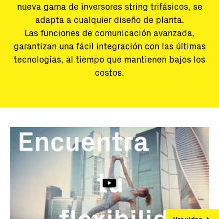
nueva gama de inversores string trifásicos, se
adapta a cualquier diseño de planta.
Las funciones de comunicación avanzada,
garantizan una fácil integración con las últimas
tecnologías, al tiempo que mantienen bajos los
costos.