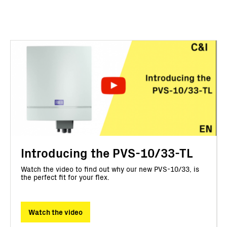
Introducing the PVS-10/33-TL
Watch the video to find out why our new PVS-10/33, is
the perfect fit for your flex.
Watch the video