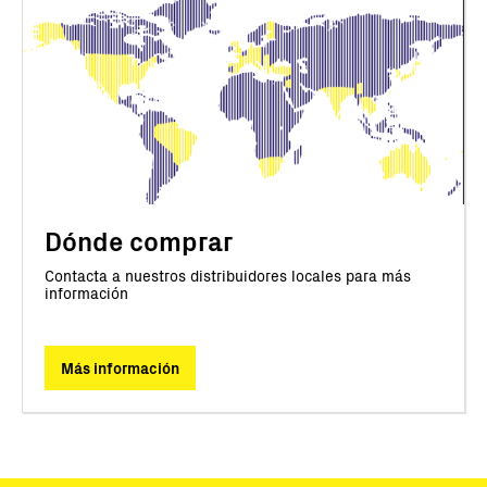
Dónde comprar
Contacta a nuestros distribuidores locales para más
información
Más información