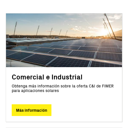
Comercial e Industrial
Obtenga más información sobre la oferta C&I de FIMER
para aplicaciones solares
Más información