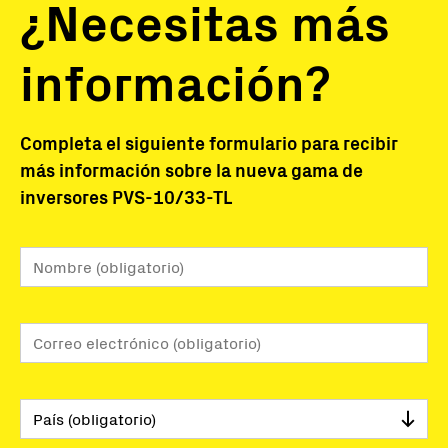
¿Necesitas más
información?
Completa el siguiente formulario para recibir
más información sobre la nueva gama de
inversores PVS-10/33-TL