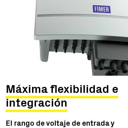
Máxima flexibilidad e
integración
El rango de voltaje de entrada y