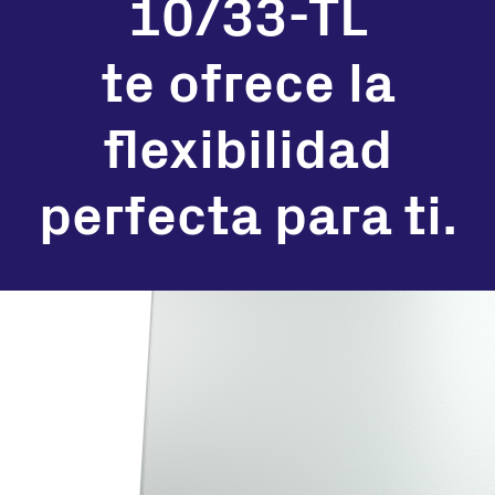
10/33-TL
te ofrece la
flexibilidad
perfecta para ti.