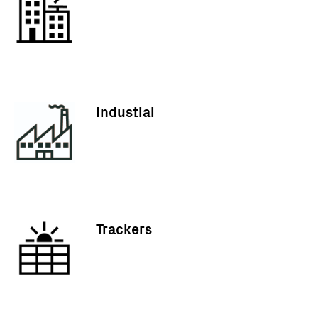
Industial
Trackers