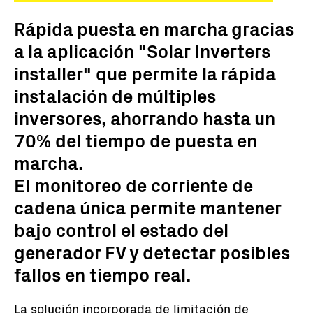
Rápida puesta en marcha gracias
a la aplicación "Solar Inverters
installer" que permite la rápida
instalación de múltiples
inversores, ahorrando hasta un
70% del tiempo de puesta en
marcha.
El monitoreo de corriente de
cadena única permite mantener
bajo control el estado del
generador FV y detectar posibles
fallos en tiempo real.
La solución incorporada de limitación de