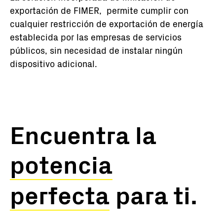
exportación de FIMER, permite cumplir con
cualquier restricción de exportación de energía
establecida por las empresas de servicios
públicos, sin necesidad de instalar ningún
dispositivo adicional.
Encuentra la
potencia
perfecta
para ti.