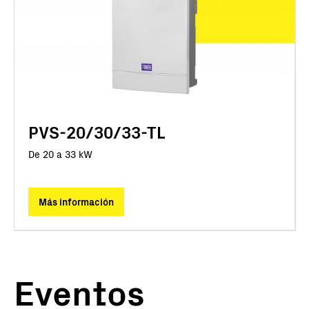
PVS-20/30/33-TL
De 20 a 33 kW
Más información
Eventos