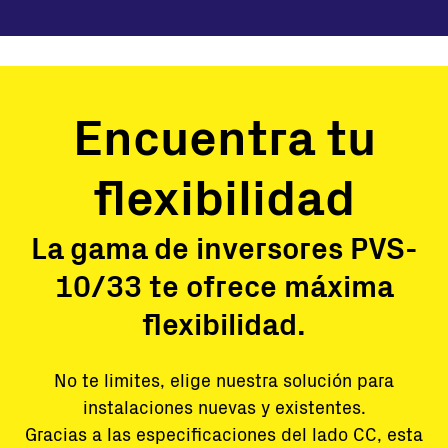
Encuentra tu
flexibilidad
La gama de inversores PVS-
10/33 te ofrece máxima
flexibilidad.
No te limites, elige nuestra solución para
instalaciones nuevas y existentes.
Gracias a las especificaciones del lado CC, esta