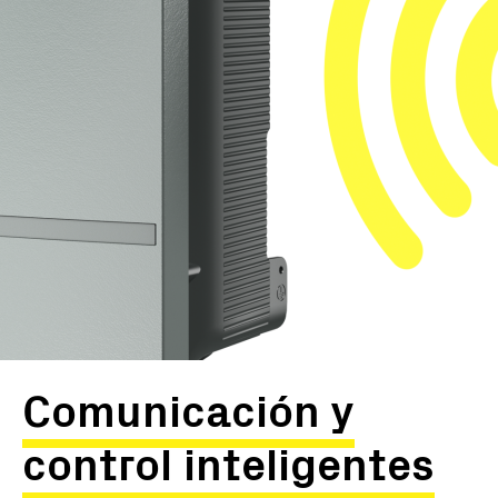
Comunicación y
control inteligentes