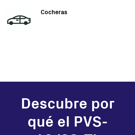
Cocheras
Descubre por
qué el PVS-