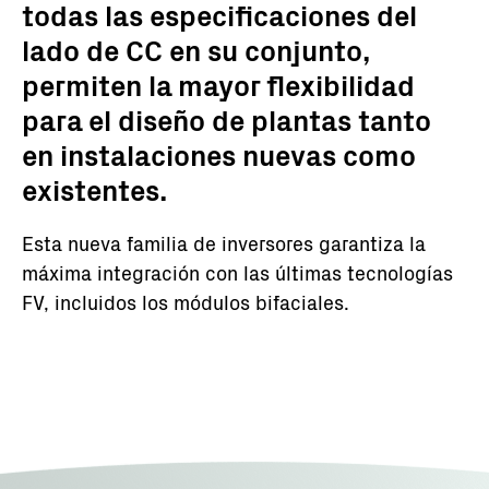
todas las especificaciones del
lado de CC en su conjunto,
permiten la mayor flexibilidad
para el diseño de plantas tanto
en instalaciones nuevas como
existentes.
Esta nueva familia de inversores garantiza la
máxima integración con las últimas tecnologías
FV, incluidos los módulos bifaciales.