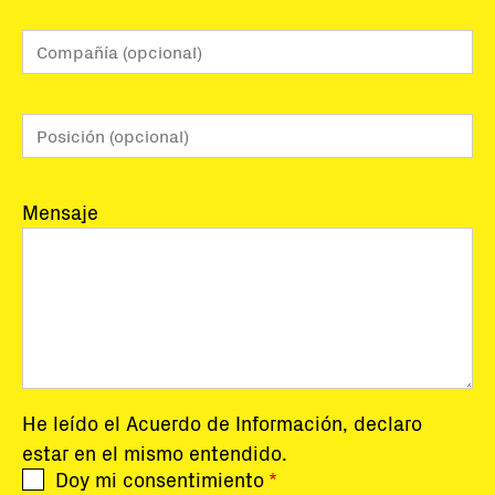
Mensaje
He leído el
Acuerdo de Información,
declaro
estar en el mismo entendido.
Doy mi consentimiento