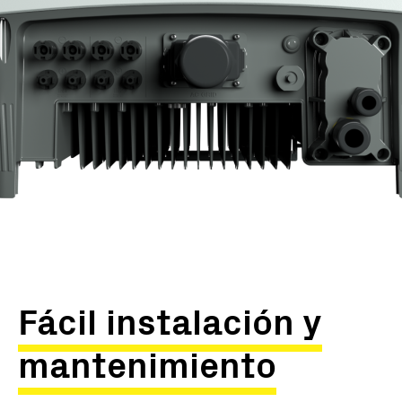
Fácil instalación y
mantenimiento