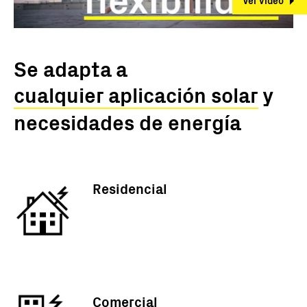
Ver video
Se adapta a
cualquier aplicación solar
y
necesidades de energía
Residencial
Comercial