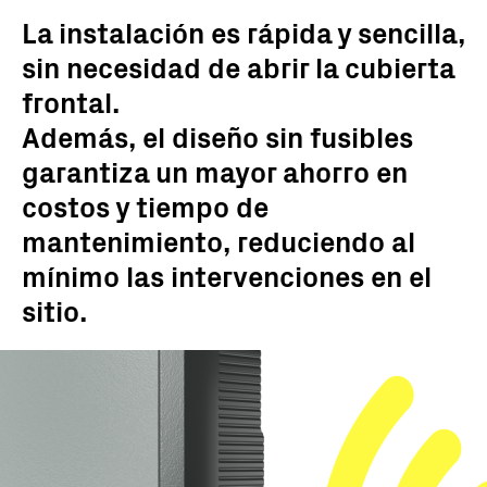
La instalación es rápida y sencilla,
sin necesidad de abrir la cubierta
frontal.
Además, el diseño sin fusibles
garantiza un mayor ahorro en
costos y tiempo de
mantenimiento, reduciendo al
mínimo las intervenciones en el
sitio.