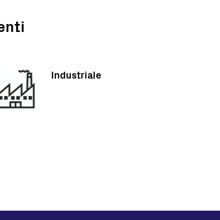
enti
Industriale