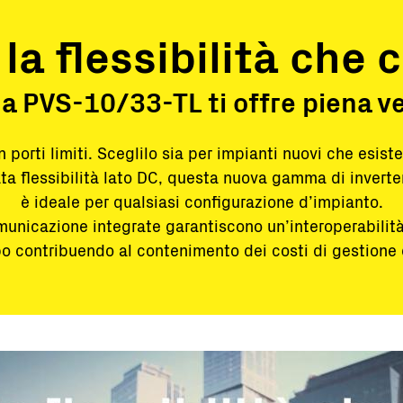
 la
flessibilità
che c
 PVS-10/33-TL ti offre piena ver
 porti limiti. Sceglilo sia per impianti nuovi che esiste
ta flessibilità lato DC, questa nuova gamma di inverter
è ideale per qualsiasi configurazione d’impianto.
municazione integrate garantiscono un’interoperabilità
o contribuendo al contenimento dei costi di gestione 