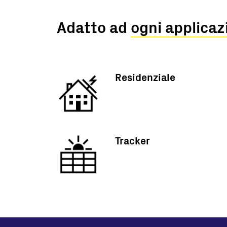
Adatto ad
ogni applicaz
Residenziale
Tracker