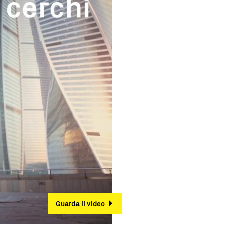
Guarda il video