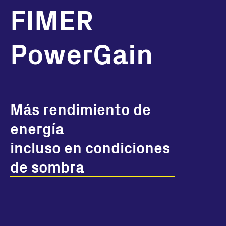
FIMER
PowerGain
Más rendimiento de
energía
incluso en condiciones
de sombra