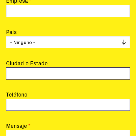
Empresa
País
Ciudad o Estado
Teléfono
Mensaje