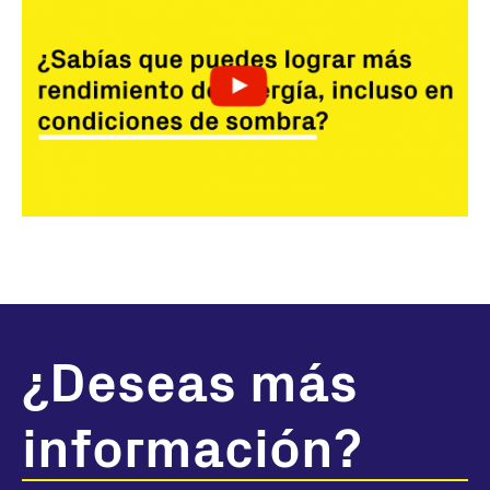
¿Deseas más
información?