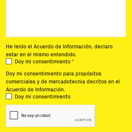
He leído el Acuerdo de
Información
, declaro
estar en el mismo entendido.
Doy mi consentimiento
Doy mi consentimiento para propósitos
comerciales y de mercadotecnia decritos en el
Acuerdo de Información
.
Doy mi consentimiento