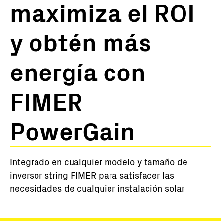
maximiza el ROI
y obtén más
energía con
FIMER
PowerGain
Integrado en cualquier modelo y tamaño de
inversor string FIMER para satisfacer las
necesidades de cualquier instalación solar