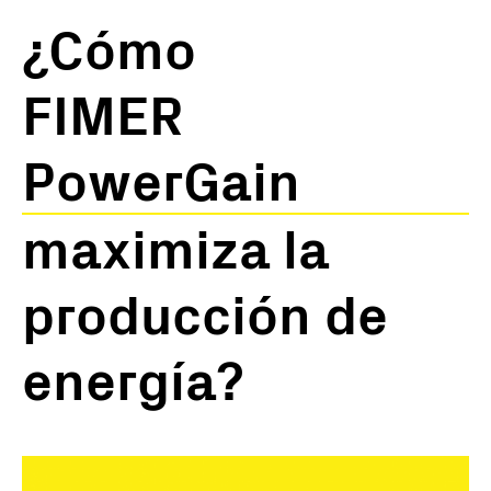
¿Cómo
FIMER
PowerGain
maximiza la
producción de
energía?