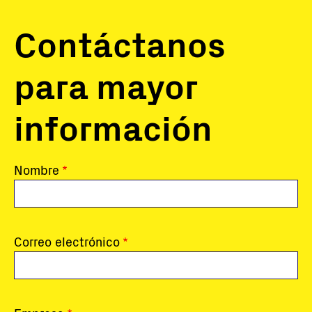
Contáctanos
para mayor
información
Nombre
Correo electrónico