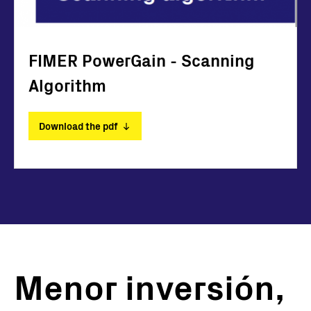
FIMER PowerGain - Scanning
Algorithm
Download the pdf
Menor inversión,