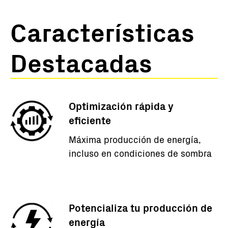
Características
Destacadas
Optimización rápida y
eficiente
Máxima producción de energía,
incluso en condiciones de sombra
Potencializa tu producción de
energía