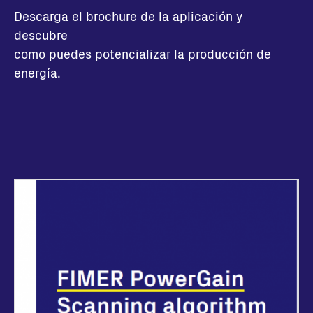
Descarga el brochure de la aplicación y
descubre
como puedes potencializar la producción de
energía.