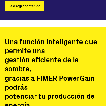
Descargar contenido
Una función inteligente que
permite una
gestión eficiente de la
sombra,
gracias a FIMER PowerGain
podrás
potenciar tu producción de
energía