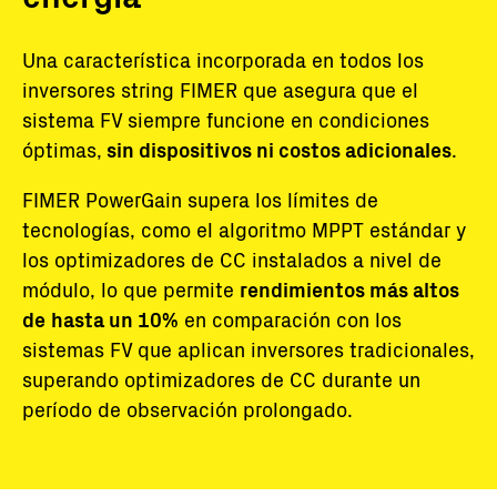
Una característica incorporada en todos los
inversores string FIMER que asegura que el
sistema FV siempre funcione en condiciones
óptimas,
sin dispositivos ni costos adicionales
.
FIMER PowerGain supera los límites de
tecnologías, como el algoritmo MPPT estándar y
los optimizadores de CC instalados a nivel de
módulo, lo que permite
rendimientos más altos
de
hasta un 10%
en comparación con los
sistemas FV que aplican inversores tradicionales,
superando optimizadores de CC durante un
período de observación prolongado.