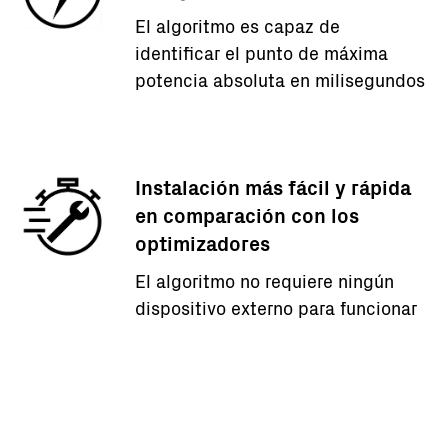
El algoritmo es capaz de
identificar el punto de máxima
potencia absoluta en milisegundos
Instalación más fácil y rápida
en comparación con los
optimizadores
El algoritmo no requiere ningún
dispositivo externo para funcionar