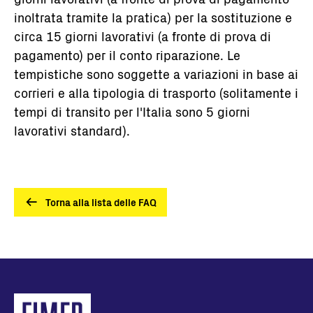
inoltrata tramite la pratica) per la sostituzione e
circa 15 giorni lavorativi (a fronte di prova di
pagamento) per il conto riparazione. Le
tempistiche sono soggette a variazioni in base ai
corrieri e alla tipologia di trasporto (solitamente i
tempi di transito per l'Italia sono 5 giorni
lavorativi standard).
Torna alla lista delle FAQ