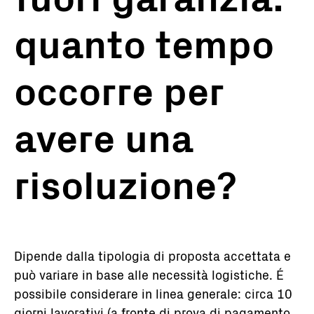
quanto tempo
occorre per
avere una
risoluzione?
Dipende dalla tipologia di proposta accettata e
può variare in base alle necessità logistiche. É
possibile considerare in linea generale: circa 10
giorni lavorativi (a fronte di prova di pagamento