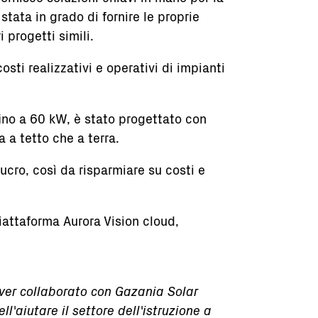
 stata in grado di fornire le proprie
 progetti simili.
osti realizzativi e operativi di impianti
ino a 60 kW, è stato progettato con
 a tetto che a terra.
ucro, così da risparmiare su costi e
piattaforma Aurora Vision cloud,
aver collaborato con Gazania Solar
'aiutare il settore dell'istruzione a