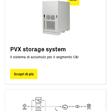
PVX storage system
Il sistema di accumulo per il segmento C&I
Scopri di più