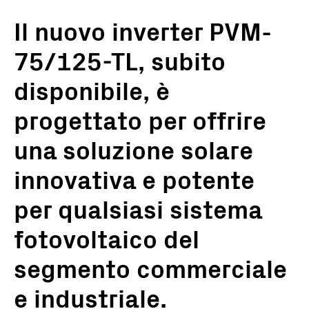
Il nuovo inverter PVM-
75/125-TL, subito
disponibile, è
progettato per offrire
una soluzione solare
innovativa e potente
per qualsiasi sistema
fotovoltaico del
segmento commerciale
e industriale.