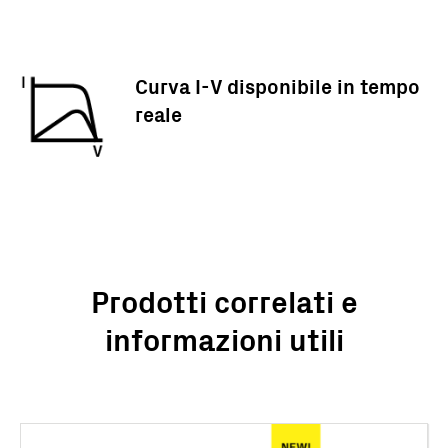
Curva I-V disponibile in tempo
reale
Prodotti correlati e
informazioni utili