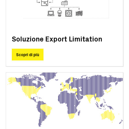
Soluzione Export Limitation
Scopri di più