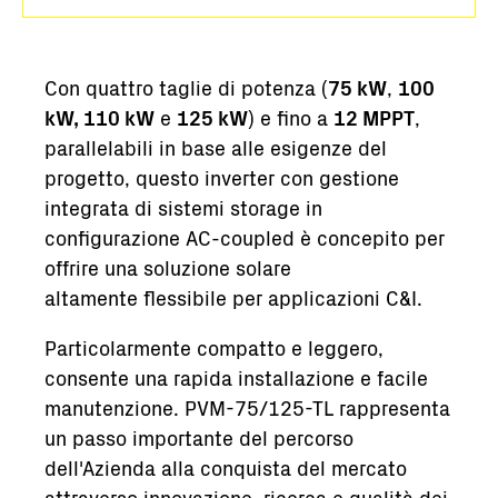
Con quattro taglie di potenza (
75 kW
,
100
kW, 110 kW
e
125 kW
) e fino a
12 MPPT
,
parallelabili in base alle esigenze del
progetto, questo inverter con gestione
integrata di sistemi storage in
configurazione AC-coupled è concepito per
offrire una soluzione solare
altamente flessibile per applicazioni C&I.
Particolarmente compatto e leggero,
consente una rapida installazione e facile
manutenzione. PVM-75/125-TL rappresenta
un passo importante del percorso
dell'Azienda alla conquista del mercato