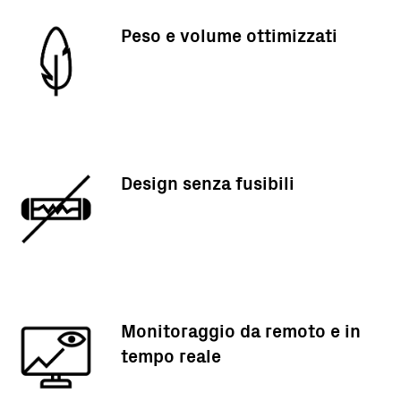
Peso e volume ottimizzati
Design senza fusibili
Monitoraggio da remoto e in
tempo reale