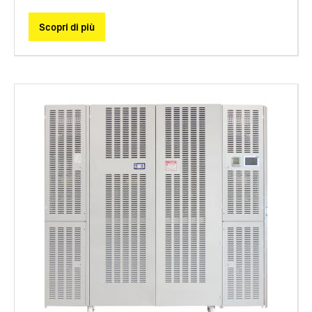
Scopri di più