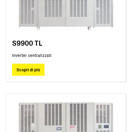
S9900 TL
Inverter centralizzati
Scopri di più