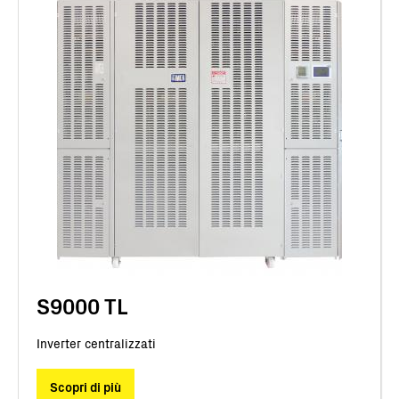
S9000 TL
Inverter centralizzati
Scopri di più