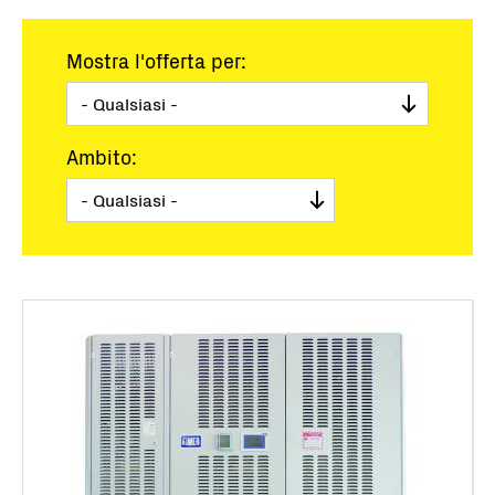
Mostra l'offerta per:
Ambito: