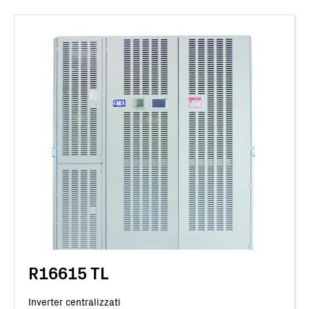
R16615 TL
Inverter centralizzati