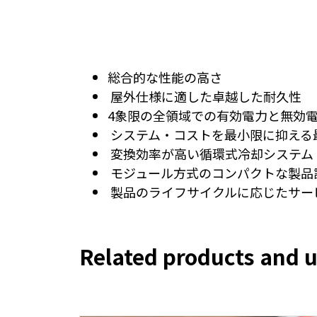
総合的な性能の高さ
屋外仕様に適した卓越した耐久性
4象限の全領域での有効電力と無効
システム・コストを最小限に抑える最大
変換効率が高い循環式冷却システム
モジュール方式のコンパクトな製品
製品のライフサイクルに応じたサービ
Related products and u