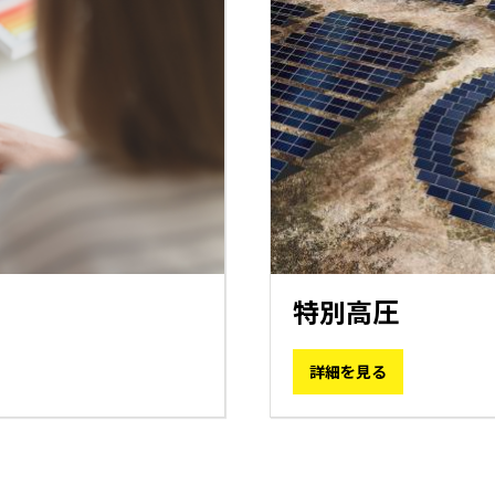
特別高圧
詳細を見る