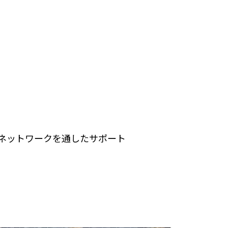
・ネットワークを通したサポート