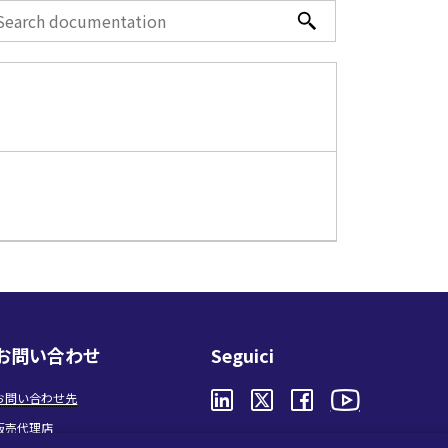
お問い合わせ
Seguici
お問い合わせ先
販売代理店
Privacy