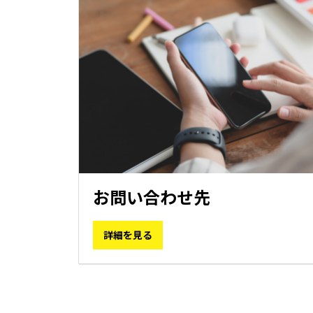
お問い合わせ先
詳細を見る