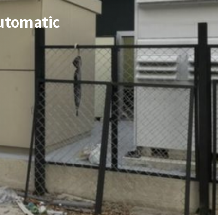
automatic