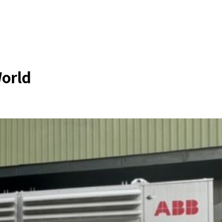
World