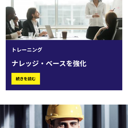
トレーニング
ナレッジ・ベースを強化
続きを読む