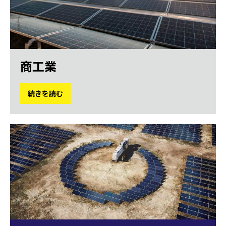
商工業
続きを読む