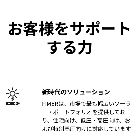
お客様をサポート
する力
新時代のソリューション
FIMERは、市場で最も幅広いソーラ
ー・ポートフォリオを提供してお
り、住宅向け、低圧・高圧向け、お
よび特別高圧向けに対応しています