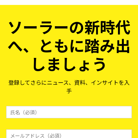
ソーラーの新時代
へ、ともに踏み出
しましょう
登録してさらにニュース、資料、インサイトを入
手