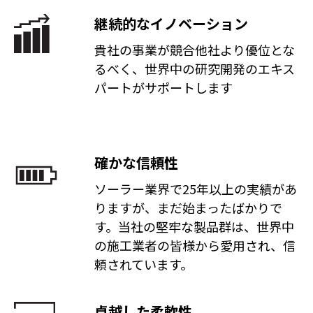
継続的なイノベーション
貴社の事業が競合他社より優位とな
るべく、世界中の研究開発のエキス
パートがサポートします
確かな信頼性
ソーラー業界で25年以上の実績があ
りますが、まだ始まったばかりで
す。当社の堅牢な製品群は、世界中
の施工業者の皆様から愛用され、信
頼されています。
卓越した柔軟性