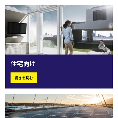
住宅向け
続きを読む