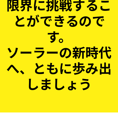
限界に挑戦するこ
とができるので
す。
ソーラーの新時代
へ、ともに歩み出
しましょう