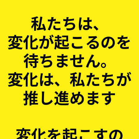
私たちは、
変化が起こるのを
待ちません。
変化は、私たちが
推し進めます
変化を起こすの