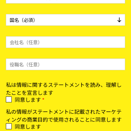
私は情報に関するステートメントを読み、理解し
たことを宣言します
同意します
私の情報がステートメントに記載されたマーケテ
ィングの商業目的で使用されることに同意します
同意します