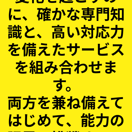
に、確かな専門知
識と、高い対応力
を備えたサービス
を組み合わせま
す。
両方を兼ね備えて
はじめて、能力の