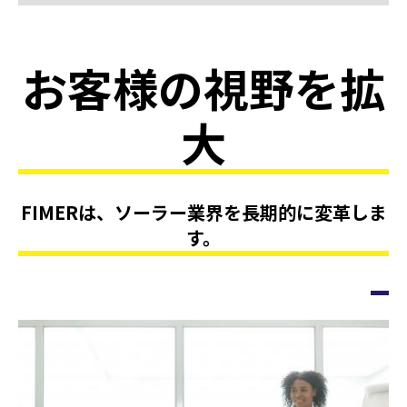
お客様の視野を拡
大
FIMERは、ソーラー業界を長期的に変革しま
す。