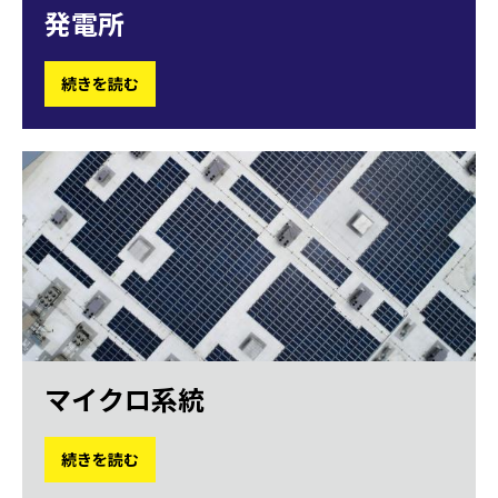
発電所
続きを読む
マイクロ系統
続きを読む