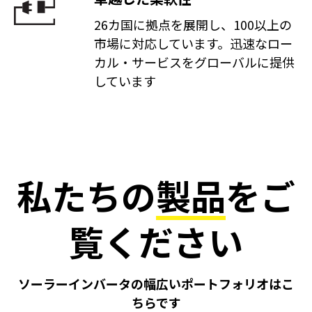
26カ国に拠点を展開し、100以上の
市場に対応しています。迅速なロー
カル・サービスをグローバルに提供
しています
私たちの
製品
をご
覧ください
ソーラーインバータの幅広いポートフォリオはこ
ちらです