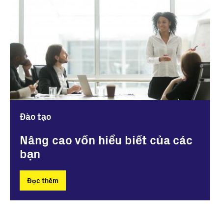
Đào tạo
Nâng cao vốn hiểu biết của các
bạn
Đọc thêm