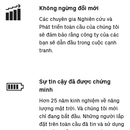
Không ngừng đổi mới
Các chuyên gia Nghiên cứu và
Phát triển toàn cầu của chúng tôi
sẽ đảm bảo rằng công ty của các
bạn sẽ dẫn đầu trong cuộc cạnh
tranh.
Sự tin cậy đã được chứng
minh
Hơn 25 năm kinh nghiệm về năng
lượng mặt trời. Và chúng tôi mới
chỉ đang bắt đầu. Những người lắp
đặt trên toàn cầu đã tin và sử dụng