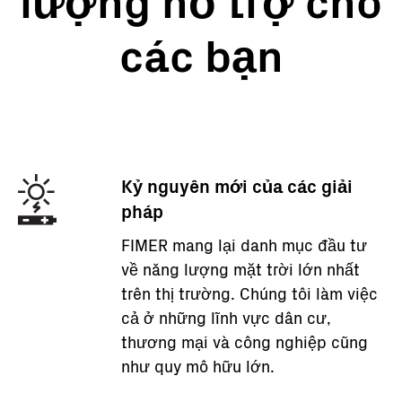
lượng hỗ trợ cho
các bạn
Kỷ nguyên mới của các giải
pháp
FIMER mang lại danh mục đầu tư
về năng lượng mặt trời lớn nhất
trên thị trường. Chúng tôi làm việc
cả ở những lĩnh vực dân cư,
thương mại và công nghiệp cũng
như quy mô hữu lớn.