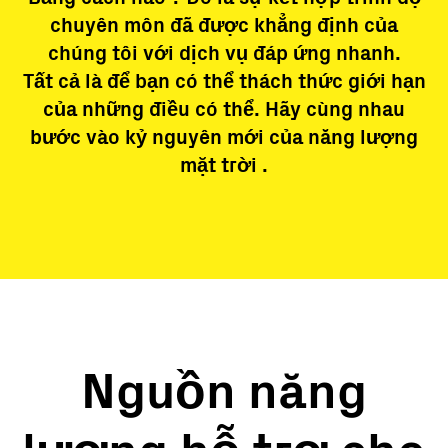
chuyên môn đã được khẳng định của
chúng tôi với dịch vụ đáp ứng nhanh.
Tất cả là để bạn có thể thách thức giới hạn
của những điều có thể. Hãy cùng nhau
bước vào kỷ nguyên mới của năng lượng
mặt trời .
Nguồn năng