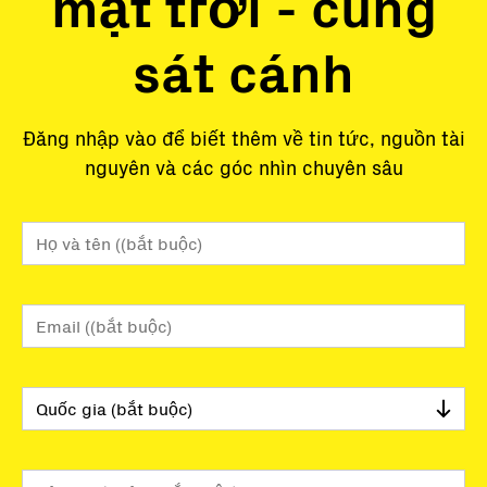
mặt trời - cùng
sát cánh
Đăng nhập vào để biết thêm về tin tức, nguồn tài
nguyên và các góc nhìn chuyên sâu