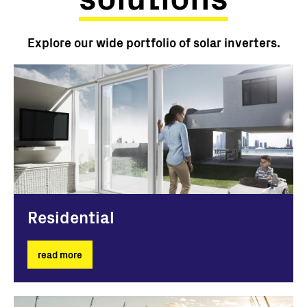
Explore our wide portfolio of solar inverters.
Residential
read more