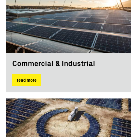
Commercial & Industrial
read more