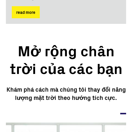
read more
Mở rộng chân
trời của các bạn
Khám phá cách mà chúng tôi thay đổi năng
lượng mặt trời theo hướng tích cực.