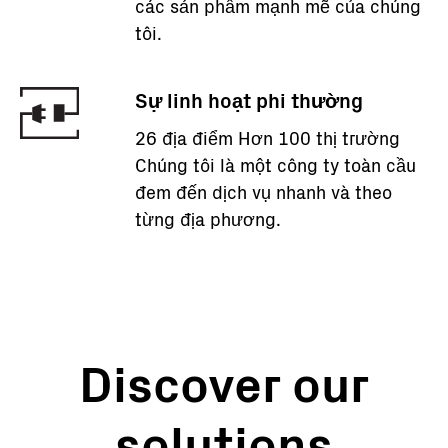
các sản phẩm mạnh mẽ của chúng
tôi.
Sự linh hoạt phi thường
26 địa điểm Hơn 100 thị trường
Chúng tôi là một công ty toàn cầu
đem đến dịch vụ nhanh và theo
từng địa phương.
Discover our
solutions