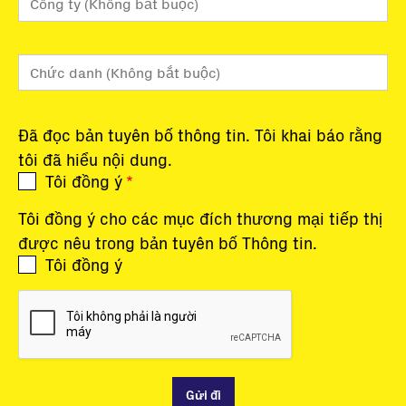
Đã đọc bản tuyên bố thông tin. Tôi khai báo rằng
tôi đã hiểu nội dung.
Tôi đồng ý
Tôi đồng ý cho các mục đích thương mại tiếp thị
được nêu trong bản tuyên bố Thông tin.
Tôi đồng ý