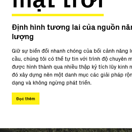
Định hình tương lai của nguồn nă
lượng
Giữ sự biến đổi nhanh chóng của bối cảnh năng 
cầu, chúng tôi có thể tự tin với trình độ chuyên 
được hình thành qua nhiều thập kỷ tích lũy kinh 
đó xây dựng nên một danh mục các giải pháp rộn
dạng và không ngừng phát triển.
Đọc thêm