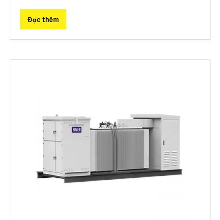
Đọc thêm