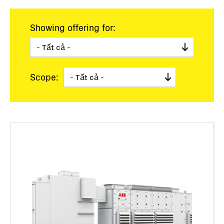
Showing offering for:
Scope: