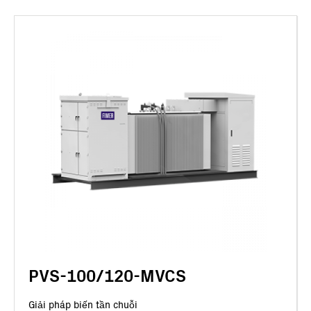
PVS-100/120-MVCS
Giải pháp biến tần chuỗi