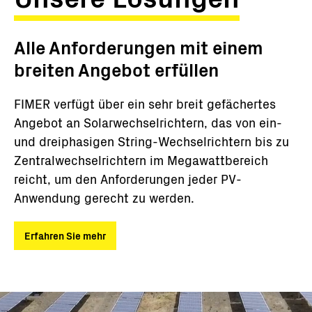
Alle Anforderungen mit einem
breiten Angebot erfüllen
FIMER verfügt über ein sehr breit gefächertes
Angebot an Solarwechselrichtern, das von ein-
und dreiphasigen String-Wechselrichtern bis zu
Zentralwechselrichtern im Megawattbereich
reicht, um den Anforderungen jeder PV-
Anwendung gerecht zu werden.
Erfahren Sie mehr