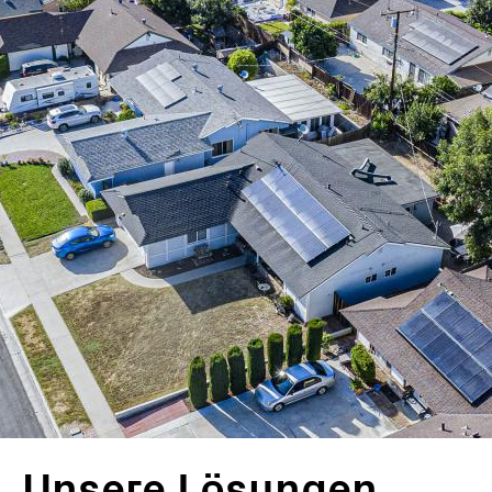
Unsere Lösungen