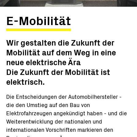
E-Mobilität
Wir gestalten die Zukunft der
Mobilität auf dem Weg in eine
neue elektrische Ära
Die Zukunft der Mobilität ist
elektrisch.
Die Entscheidungen der Automobilhersteller -
die den Umstieg auf den Bau von
Elektrofahrzeugen angekündigt haben - und die
Weiterentwicklung der nationalen und
internationalen Vorschriften markieren den