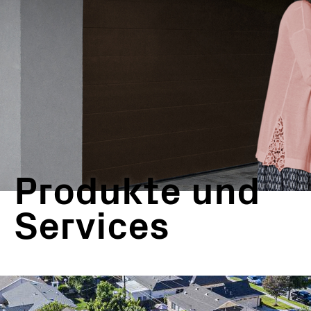
Produkte und
Services