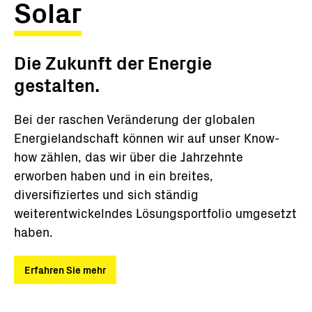
Solar
Die Zukunft der Energie
gestalten.
Bei der raschen Veränderung der globalen
Energielandschaft können wir auf unser Know-
how zählen, das wir über die Jahrzehnte
erworben haben und in ein breites,
diversifiziertes und sich ständig
weiterentwickelndes Lösungsportfolio umgesetzt
haben.
Erfahren Sie mehr