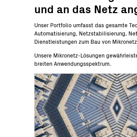
und an das Netz an
Unser Portfolio umfasst das gesamte Te
Automatisierung, Netzstabilisierung, N
Dienstleistungen zum Bau von Mikronetz
Unsere Mikronetz-Lösungen gewährleisten
breiten Anwendungsspektrum.