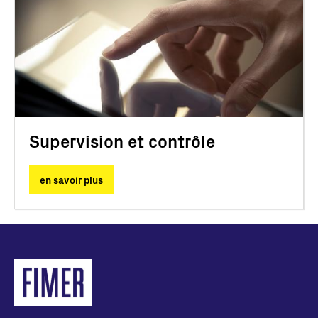
Supervision et contrôle
en savoir plus