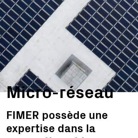
Micro-réseau
FIMER possède une
expertise dans la