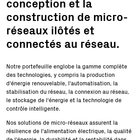
conception et la
construction de micro-
réseaux ilôtés et
connectés au réseau.
Notre portefeuille englobe la gamme complète
des technologies, y compris la production
d'énergie renouvelable, l'automatisation, la
stabilisation du réseau, la connexion au réseau,
le stockage de l'énergie et la technologie de
contrôle intelligente.
Nos solutions de micro-réseaux assurent la
résilience de l'alimentation électrique, la qualité
de l'énergie, la durabilité et la rentabilité dans