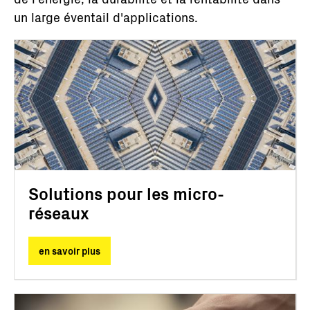
un large éventail d'applications.
Solutions pour les micro-
réseaux
en savoir plus