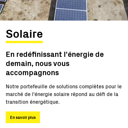
Solaire
En redéfinissant l'énergie de
demain, nous vous
accompagnons
Notre portefeuille de solutions complètes pour le
marché de l'énergie solaire répond au défi de la
transition énergétique.
En savoir plus