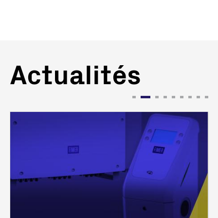
Actualités