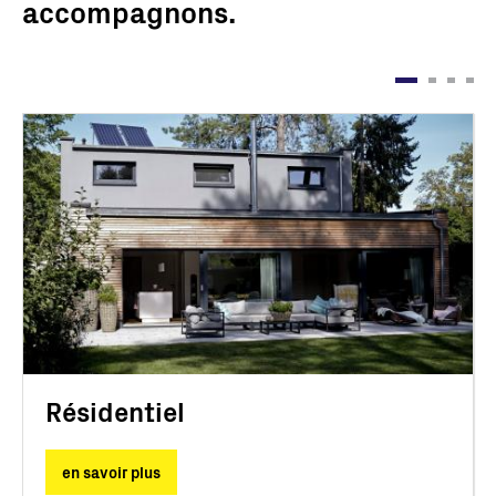
accompagnons.
Résidentiel
en savoir plus