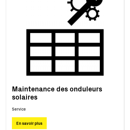
Maintenance des onduleurs
solaires
Service
En savoir plus