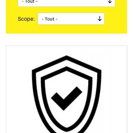
Scope: