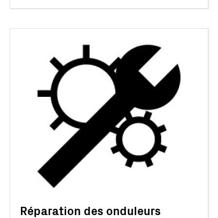
Réparation des onduleurs