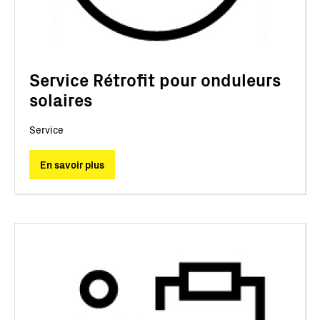
Service Rétrofit pour onduleurs
solaires
Service
En savoir plus