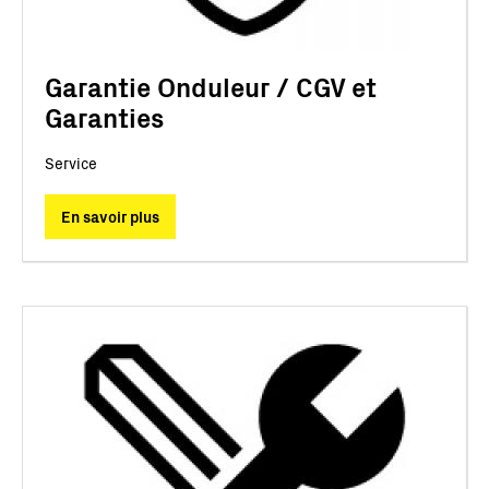
Garantie Onduleur / CGV et
Garanties
Service
En savoir plus