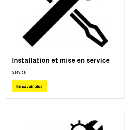
Installation et mise en service
Service
En savoir plus