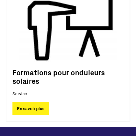
Formations pour onduleurs
solaires
Service
En savoir plus