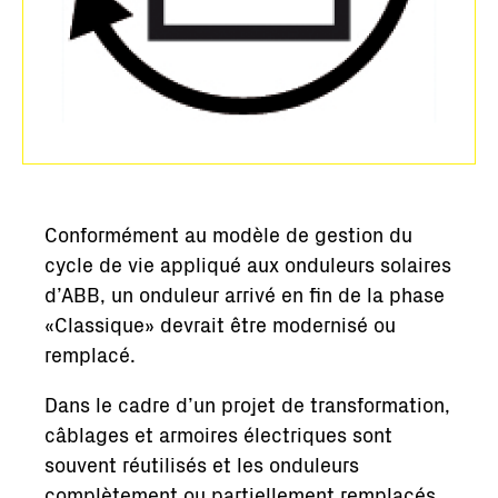
Conformément au modèle de gestion du
cycle de vie appliqué aux onduleurs solaires
d’ABB, un onduleur arrivé en fin de la phase
«Classique» devrait être modernisé ou
remplacé.
Dans le cadre d’un projet de transformation,
câblages et armoires électriques sont
souvent réutilisés et les onduleurs
complètement ou partiellement remplacés.