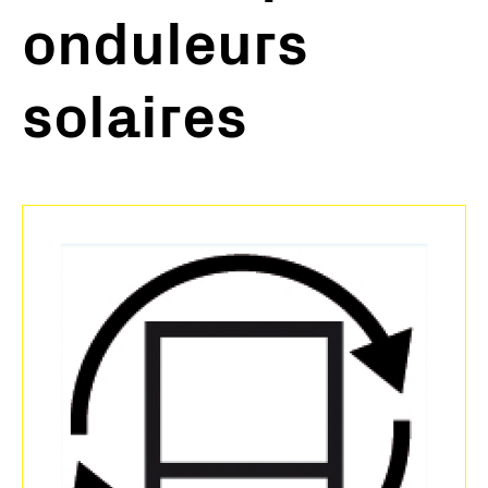
onduleurs
solaires