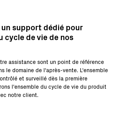
 un support dédié pour
 cycle de vie de nos
otre assistance sont un point de référence
ans le domaine de l'après-vente. L'ensemble
ntrôlé et surveillé dès la première
ns l'ensemble du cycle de vie du produit
ec notre client.