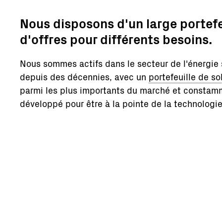
Nous disposons d'un large portefe
d'offres pour différents besoins.
Nous sommes actifs dans le secteur de l'énergie 
depuis des décennies, avec un
portefeuille de so
parmi les plus importants du marché et constam
développé pour être à la pointe de la technologie