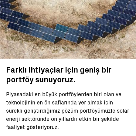
Farklı ihtiyaçlar için geniş bir
portföy sunuyoruz.
Piyasadaki en
büyük portföylerden
biri olan ve
teknolojinin en ön saflarında yer almak için
sürekli geliştirdiğimiz çözüm portföyümüzle solar
enerji sektöründe on yıllardır etkin bir şekilde
faaliyet gösteriyoruz.