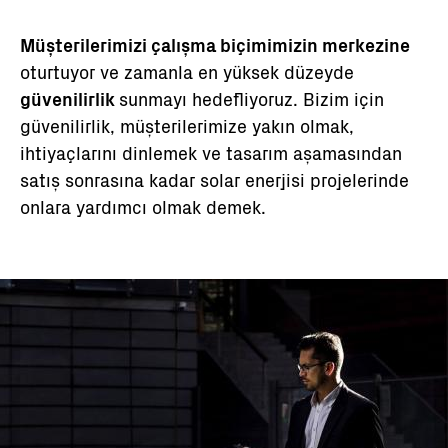
Müşterilerimizi çalışma biçimimizin merkezine
oturtuyor ve zamanla en yüksek düzeyde
güvenilirlik
sunmayı hedefliyoruz. Bizim için
güvenilirlik, müşterilerimize yakın olmak,
ihtiyaçlarını dinlemek ve tasarım aşamasından
satış sonrasına kadar solar enerjisi projelerinde
onlara yardımcı olmak demek.