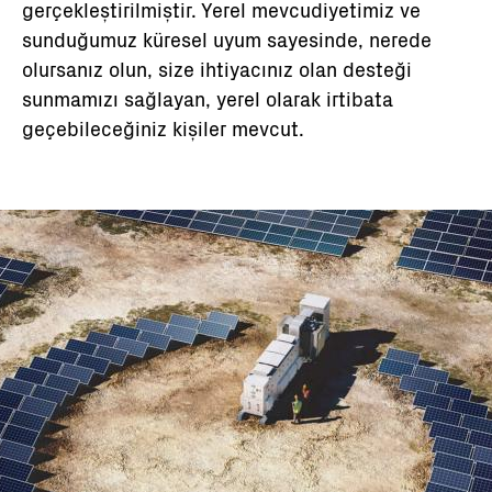
gerçekleştirilmiştir. Yerel mevcudiyetimiz ve
sunduğumuz küresel uyum sayesinde, nerede
olursanız olun, size ihtiyacınız olan desteği
sunmamızı sağlayan, yerel olarak irtibata
geçebileceğiniz kişiler mevcut.