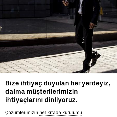
Bize ihtiyaç duyulan her yerdeyiz,
daima müşterilerimizin
ihtiyaçlarını dinliyoruz.
Çözümlerimizin
her kıtada kurulumu