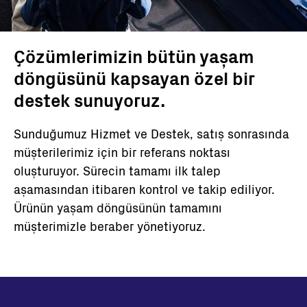
Çözümlerimizin bütün yaşam
döngüsünü kapsayan özel bir
destek sunuyoruz.
Sunduğumuz Hizmet ve Destek, satış sonrasında
müşterilerimiz için bir referans noktası
oluşturuyor. Sürecin tamamı ilk talep
aşamasından itibaren kontrol ve takip ediliyor.
Ürünün yaşam döngüsünün tamamını
müşterimizle beraber yönetiyoruz.