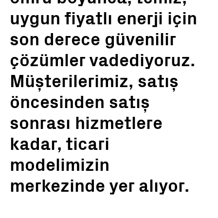
uygun fiyatlı enerji için
son derece güvenilir
çözümler vadediyoruz.
Müşterilerimiz, satış
öncesinden satış
sonrası hizmetlere
kadar, ticari
modelimizin
merkezinde yer alıyor.