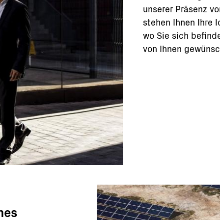
unserer Präsenz vo
stehen Ihnen Ihre 
wo Sie sich befinde
von Ihnen gewünsc
hes