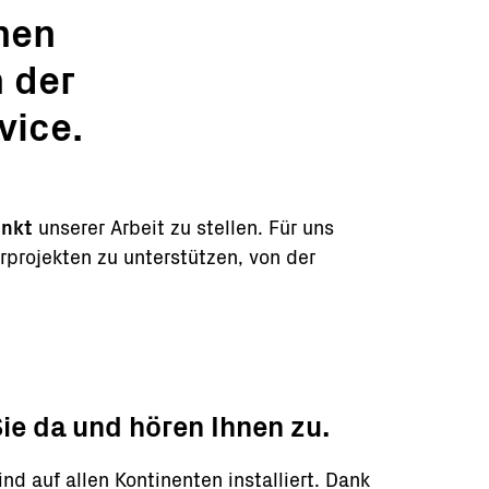
hen
 der
vice.
unkt
unserer Arbeit zu stellen. Für uns
rprojekten zu unterstützen, von der
Sie da und hören Ihnen zu.
ind auf
allen Kontinenten
installiert. Dank