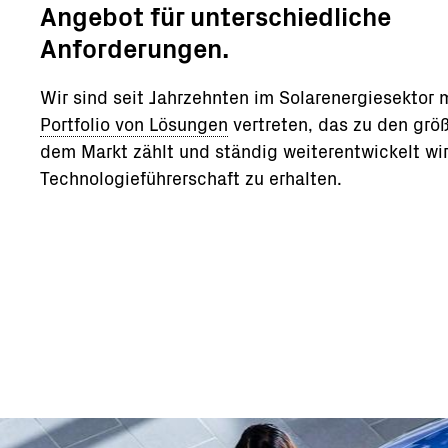
Angebot für unterschiedliche
Anforderungen.
Wir sind seit Jahrzehnten im Solarenergiesektor 
Portfolio von Lösungen
vertreten, das zu den grö
dem Markt zählt und ständig weiterentwickelt wi
Technologieführerschaft zu erhalten.