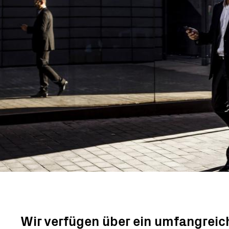
Wir verfügen über ein umfangreic