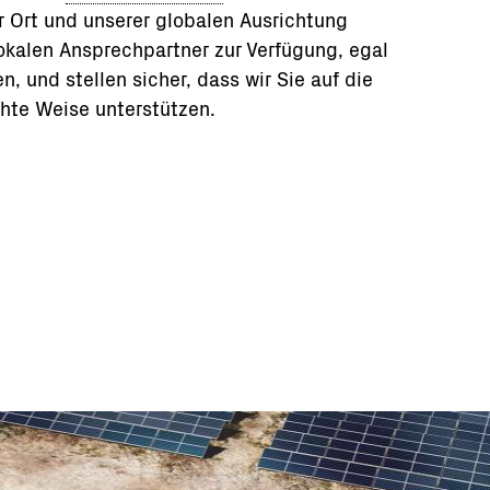
r Ort und unserer globalen Ausrichtung
lokalen Ansprechpartner zur Verfügung, egal
n, und stellen sicher, dass wir Sie auf die
hte Weise unterstützen.