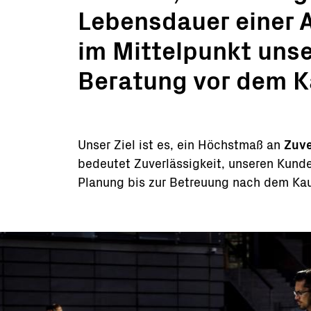
Lebensdauer einer 
im Mittelpunkt uns
Beratung vor dem Ka
Unser Ziel ist es, ein Höchstmaß an
Zuve
bedeutet Zuverlässigkeit, unseren Kunden
Planung bis zur Betreuung nach dem Kau