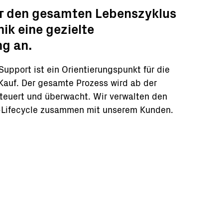
ür den gesamten Lebenszyklus
ik eine gezielte
g an.
Support ist ein Orientierungspunkt für die
auf. Der gesamte Prozess wird ab der
teuert und überwacht. Wir verwalten den
Lifecycle zusammen mit unserem Kunden.