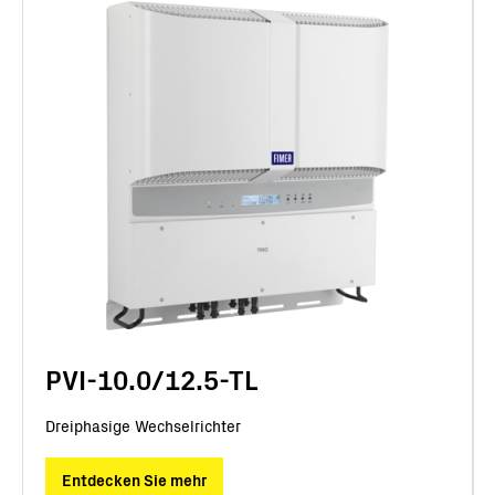
PVI-10.0/12.5-TL
Dreiphasige Wechselrichter
Entdecken Sie mehr