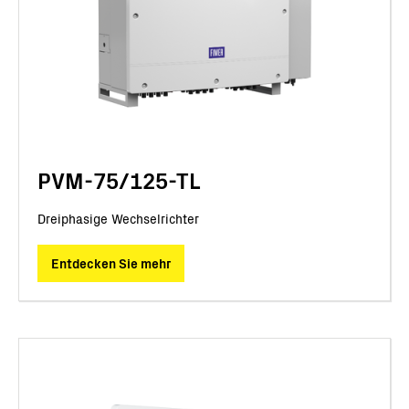
PVM-75/125-TL
Dreiphasige Wechselrichter
Entdecken Sie mehr