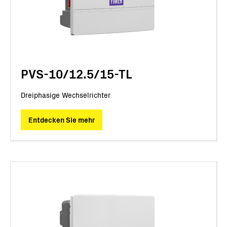
PVS-10/12.5/15-TL
Dreiphasige Wechselrichter
Entdecken Sie mehr