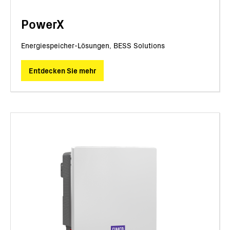
PowerX
Energiespeicher-Lösungen, BESS Solutions
Entdecken Sie mehr