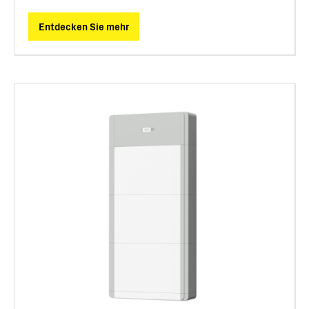
Entdecken Sie mehr