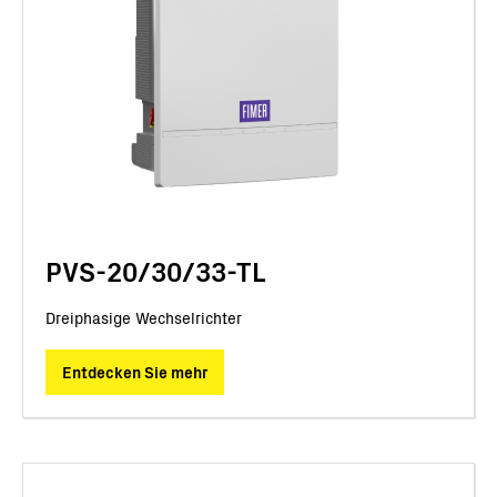
PVS-20/30/33-TL
Dreiphasige Wechselrichter
Entdecken Sie mehr