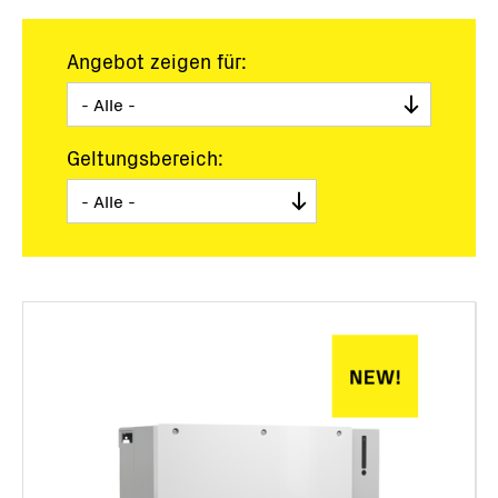
Angebot zeigen für:
Geltungsbereich: