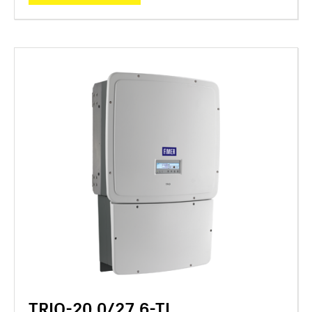
TRIO-20.0/27.6-TL