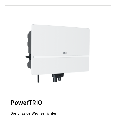
PowerTRIO
Dreiphasige Wechselrichter