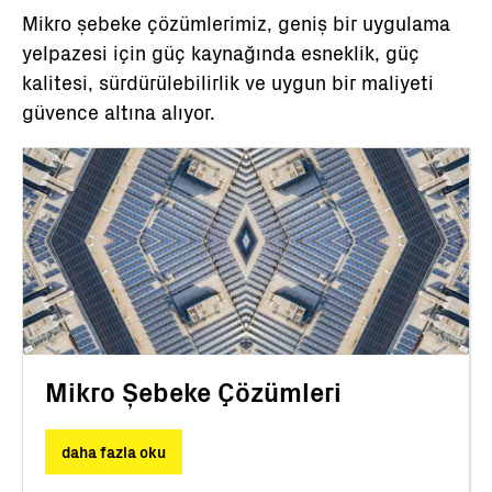
Mikro şebeke çözümlerimiz, geniş bir uygulama
yelpazesi için güç kaynağında esneklik, güç
kalitesi, sürdürülebilirlik ve uygun bir maliyeti
güvence altına alıyor.
Mikro Şebeke Çözümleri
daha fazla oku