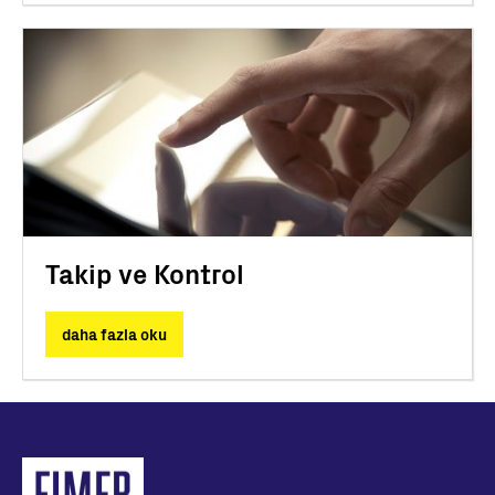
Takip ve Kontrol
daha fazla oku