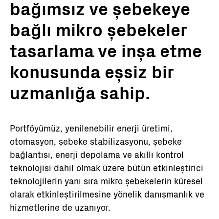
bağımsız ve şebekeye
bağlı mikro şebekeler
tasarlama ve inşa etme
konusunda eşsiz bir
uzmanlığa sahip.
Portföyümüz, yenilenebilir enerji üretimi,
otomasyon, şebeke stabilizasyonu, şebeke
bağlantısı, enerji depolama ve akıllı kontrol
teknolojisi dahil olmak üzere bütün etkinleştirici
teknolojilerin yanı sıra mikro şebekelerin küresel
olarak etkinleştirilmesine yönelik danışmanlık ve
hizmetlerine de uzanıyor.