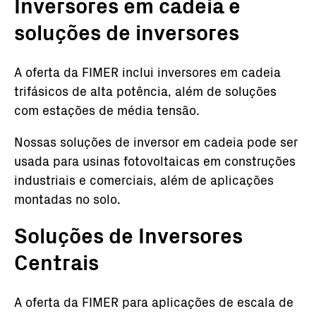
Inversores em cadeia e
soluções de inversores
A oferta da FIMER inclui inversores em cadeia
trifásicos de alta potência, além de soluções
com estações de média tensão.
Nossas soluções de inversor em cadeia pode ser
usada para usinas fotovoltaicas em construções
industriais e comerciais, além de aplicações
montadas no solo.
Soluções de Inversores
Centrais
A oferta da FIMER para aplicações de escala de