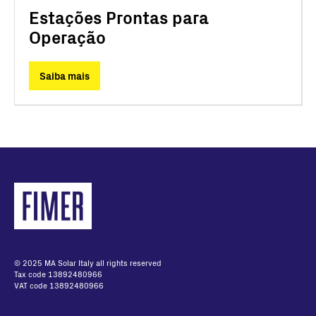
Estações Prontas para
Operação
Saiba mais
© 2025 MA Solar Italy all rights reserved
Tax code 13892480966
VAT code 13892480966