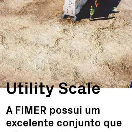
Utility Scale
A FIMER possui um
excelente conjunto que