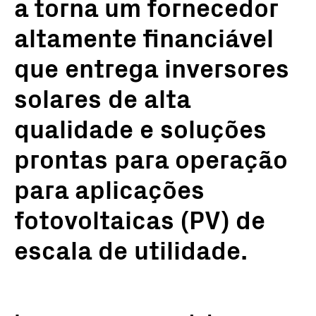
a torna um fornecedor
altamente financiável
que entrega inversores
solares de alta
qualidade e soluções
prontas para operação
para aplicações
fotovoltaicas (PV) de
escala de utilidade.