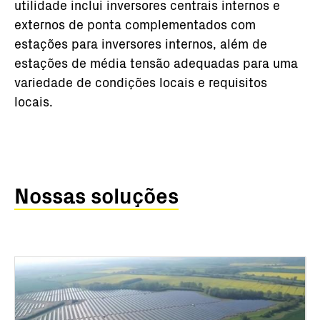
utilidade inclui inversores centrais internos e
externos de ponta complementados com
estações para inversores internos, além de
estações de média tensão adequadas para uma
variedade de condições locais e requisitos
locais.
Nossas soluções