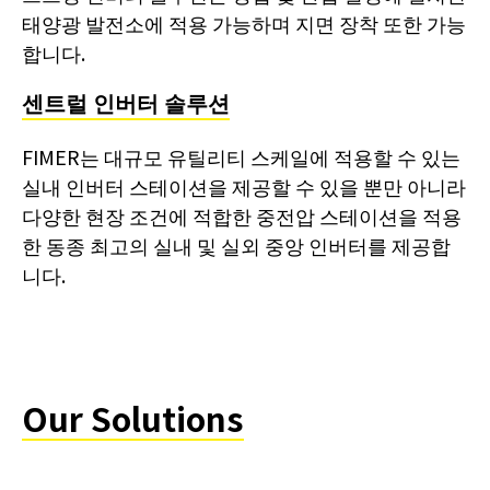
태양광 발전소에 적용 가능하며 지면 장착 또한 가능
합니다.
센트럴 인버터 솔루션
FIMER는 대규모 유틸리티 스케일에 적용할 수 있는
실내 인버터 스테이션을 제공할 수 있을 뿐만 아니라
다양한 현장 조건에 적합한 중전압 스테이션을 적용
한 동종 최고의 실내 및 실외 중앙 인버터를 제공합
니다.
Our Solutions