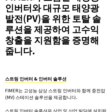
인버터와 대규모 태양광
발전(PV)을 위한 토탈 솔
루션을 제공하여 고수익
창출을 지원함을 증명해
줍니다.
스트링 인버터 & 인버터 솔루션
FIMER는 고성능 삼상 스트링 인버터와 함께 중전압
(MV) 스테이션 솔루션을 제공합니다.
스트링 인버터 솔루션은 상업 및 산업 빌딩에 설치된