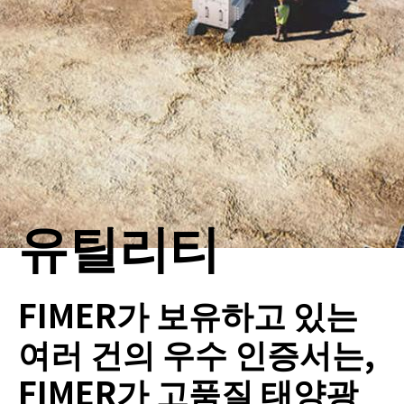
유틸리티
FIMER가 보유하고 있는
여러 건의 우수 인증서는,
FIMER가 고품질 태양광