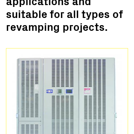
applications and
suitable for all types of
revamping projects.