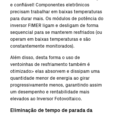
e confiável! Componentes eletrônicos
precisam trabalhar em baixas temperaturas
para durar mais. Os módulos de potência do
inversor FIMER ligam e desligam de forma
sequencial para se manterem resfriados (ou
operam em baixas temperaturas e são
constantemente monitorados).
Além disso, desta forma o uso de
ventoinhas de resfriamento também é
otimizado> elas absorvem e dissipam uma
quantidade menor de energia ao girar
progressivamente menos, garantindo assim
um desempenho e rentabilidade mais
elevados ao Inversor Fotovoltaico.
Eliminação de tempo de parada da