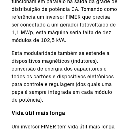
funcionam em paralelo na saída da grade de
distribuição de potência CA. Tomando como
referência um inversor FIMER que precisa
ser conectado a um gerador fotovoltaico de
1,1 MWp, esta máquina seria feita de dez
módulos de 102,5 kVA.
Esta modularidade também se estende a
dispositivos magnéticos (indutores),
conversão de energia dos capacitores e
todos os cartões e dispositivos eletrônicos
para controle e regulagem (dos quais uma
peça é sempre integrada em cada módulo
de potência).
Vida útil mais longa
Um inversor FIMER tem vida útil mais longa