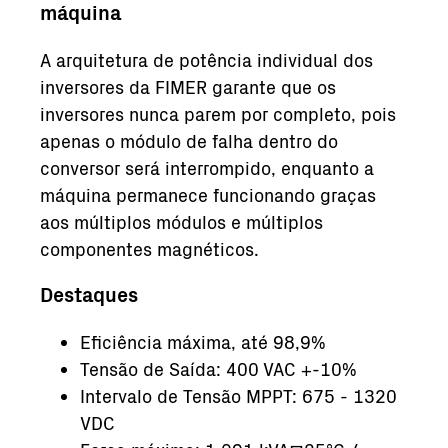
máquina
A arquitetura de potência individual dos
inversores da FIMER garante que os
inversores nunca parem por completo, pois
apenas o módulo de falha dentro do
conversor será interrompido, enquanto a
máquina permanece funcionando graças
aos múltiplos módulos e múltiplos
componentes magnéticos.
Destaques
Eficiência máxima, até 98,9%
Tensão de Saída: 400 VAC +-10%
Intervalo de Tensão MPPT: 675 - 1320
VDC