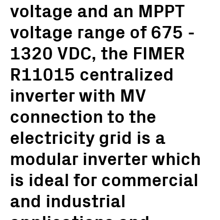
voltage and an MPPT
voltage range of 675 -
1320 VDC, the FIMER
R11015 centralized
inverter with MV
connection to the
electricity grid is a
modular inverter which
is ideal for commercial
and industrial