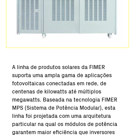
A linha de produtos solares da FIMER
suporta uma ampla gama de aplicações
fotovoltaicas conectadas em rede, de
centenas de kilowatts até múltiplos
megawatts. Baseada na tecnologia FIMER
MPS (Sistema de Potência Modular), esta
linha foi projetada com uma arquitetura
particular na qual os módulos de potência
garantem maior eficiência que inversores