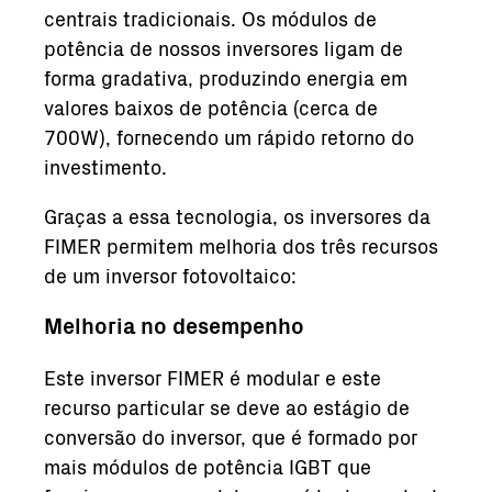
centrais tradicionais. Os módulos de
potência de nossos inversores ligam de
forma gradativa, produzindo energia em
valores baixos de potência (cerca de
700W), fornecendo um rápido retorno do
investimento.
Graças a essa tecnologia, os inversores da
FIMER permitem melhoria dos três recursos
de um inversor fotovoltaico:
Melhoria no desempenho
Este inversor FIMER é modular e este
recurso particular se deve ao estágio de
conversão do inversor, que é formado por
mais módulos de potência IGBT que