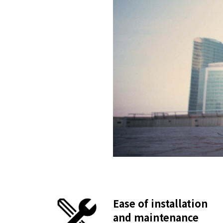
Ease of installation
and maintenance