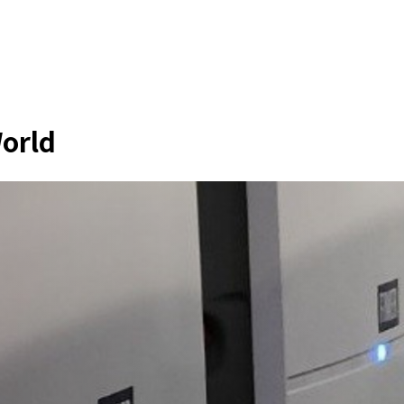
World