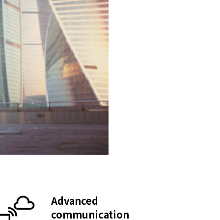
Advanced
communication