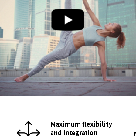
Maximum flexibility
and integration