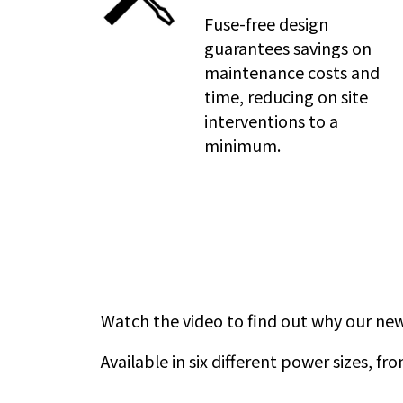
Fuse-free design
guarantees savings on
maintenance costs and
time, reducing on site
interventions to a
minimum.
Watch the video to find out why our new P
Available in six different power sizes, f