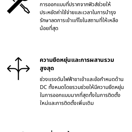
การออกแบบที่ปราศจากฟิวส์ช่วยให้
ประหยัดค่าใช้จ่ายและเวลาในการบำรุง
รักษาลดการเข้าแก้ไขในสถานที่ให้เหลือ
น้อยที่สุด
ความยืดหยุ่นและการผสานรวม
สูงสุด
ช่วงแรงดันไฟฟ้าขาเข้าและข้อกำหนดด้าน
DC ทั้งหมดโดยรวมช่วยให้มีความยืดหยุ่น
ในการออกแบบมากที่สุดทั้งในการติดตั้ง
ใหม่และการติดตั้งเพิ่มเติม