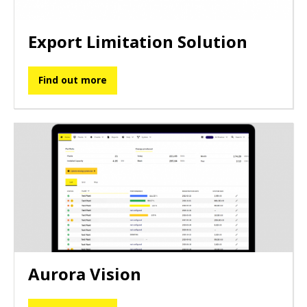
Export Limitation Solution
Find out more
Aurora Vision