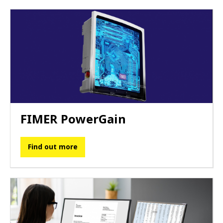
FIMER PowerGain
Find out more