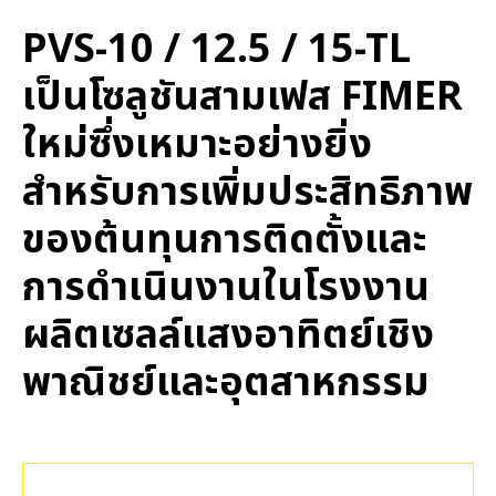
PVS-10 / 12.5 / 15-TL
เป็นโซลูชันสามเฟส FIMER
ใหม่ซึ่งเหมาะอย่างยิ่ง
สำหรับการเพิ่มประสิทธิภาพ
ของต้นทุนการติดตั้งและ
การดำเนินงานในโรงงาน
ผลิตเซลล์แสงอาทิตย์เชิง
พาณิชย์และอุตสาหกรรม