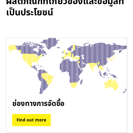
ผลิตภัณฑ์ที่เกี่ยวข้องและข้อมูลที่
เป็นประโยชน์
ช่องทางการจัดซื้อ
Find out more