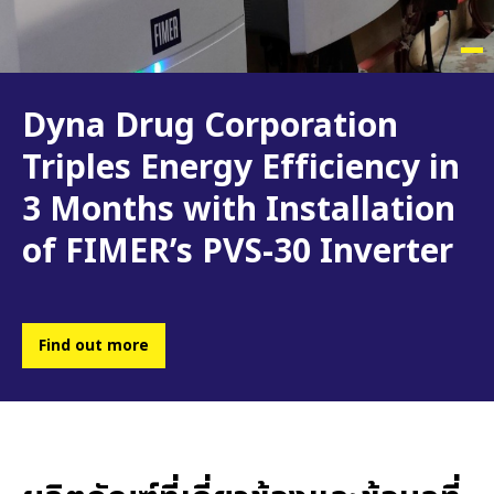
Dyna Drug Corporation
Triples Energy Efficiency in
3 Months with Installation
of FIMER’s PVS-30 Inverter
Find out more