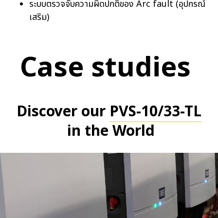
ระบบตรวจจับความผิดปกติของ Arc fault (อุปกรณ์
เสริม)
Case studies
Discover our
PVS-10/33-TL
in the World