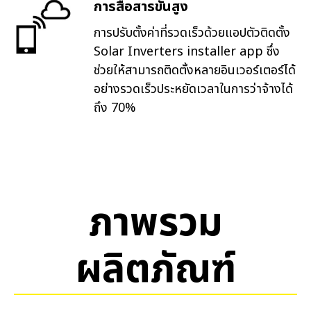
การสื่อสารขั้นสูง
การปรับตั้งค่าที่รวดเร็วด้วยแอปตัวติดตั้ง
Solar Inverters installer app ซึ่ง
ช่วยให้สามารถติดตั้งหลายอินเวอร์เตอร์ได้
อย่างรวดเร็วประหยัดเวลาในการว่าจ้างได้
ถึง 70%
ภาพรวม
ผลิตภัณฑ์