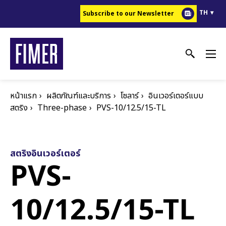
ข้าม
TH
Subscribe to our Newsletter
ไป
ยัง
เนื้อหา
หลัก
หน้าแรก
ผลิตภัณฑ์และบริการ
โซลาร์
อินเวอร์เตอร์แบบ
สตริง
Three-phase
PVS-10/12.5/15-TL
สตริงอินเวอร์เตอร์
PVS-
10/12.5/15-TL