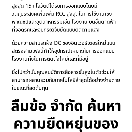
สูงสุด 15 กิโลวัตต์ได้รับการออกแบบโดยมี
วัตถุประสงค์เพื่อเพิ่ม ROI สูงสุดในการใช้งานเชิง
พาณิชย์และอุตสาหกรรมเช่น โรงงาน บนชั้นดาดฟ้า
ที่จอดรถและอุปกรณ์จับยึดแบบติดตามแสง
ด้วยความสามรถฝั่ง DC ของอินเวอร์เตอร์ใหม่แบบ
สตริงสามเฟสนี้ทำให้อุปกรณ์เหมาะกับการออกแบบ
โรงงานทั้งในการติดตั้งใหม่และที่มีอยู่
ยิ่งไปกว่านั้นคุณสมบัติการสื่อสารขั้นสูงในตัวช่วยให้
สามารถผสานรวมกับเทคโนโลยีล่าสุดได้อย่างง่ายดาย
ในขณะที่ลดต้นทุน
ลืมข้อ จำกัด ค้นหา
ความยืดหยุ่นของ