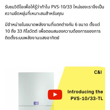
รับชมวิดีโอเพื่อให้รู้ว่าทำไม PVS-10/33 ใหม่ของเราจึงเป็น
ความยืดหยุ่นที่เหมาะสมสำหรับคุณ
มีจำหน่ายในขนาดพลังงานที่แตกต่างกัน 6 ขนาด ตั้งแต่
10 ถึง 33 กิโลวัตต์ เพื่อตอบสนองความต้องการของการ
ติดตั้งระบบพลังงานแสงอาทิตย์