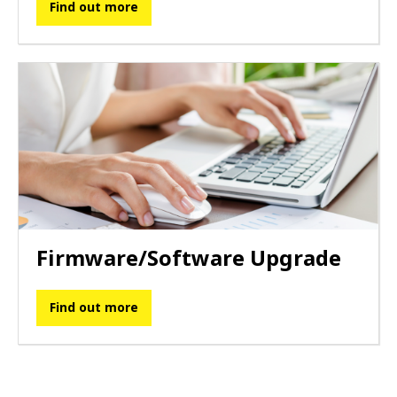
Find out more
Firmware/Software Upgrade
Find out more