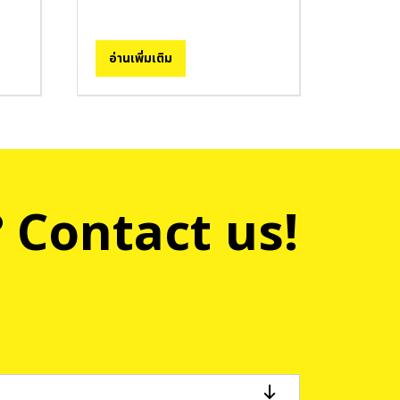
อ่านเพิ่มเติม
 Contact us!