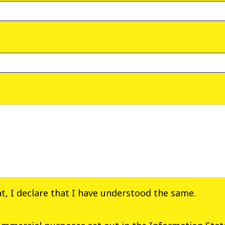
nt
, I declare that I have understood the same.