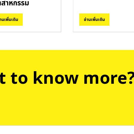
ตสาหกรรม
่านเพิ่มเติม
อ่านเพิ่มเติม
 to know more?