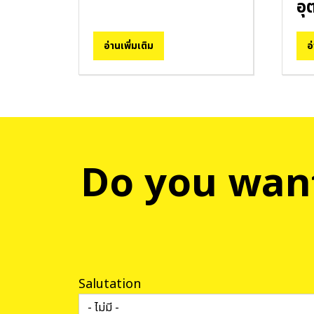
อุ
อ่านเพิ่มเติม
อ
Do you want
Salutation