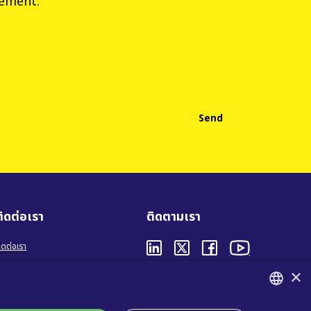
tement
.
ติดต่อเรา
ติดตามเรา
ิดต่อเรา
่องทางการขาย
×
ความเป็นส่วนตัว
ำถามที่พบบ่อย
นโยบายการใช้คุกกี้