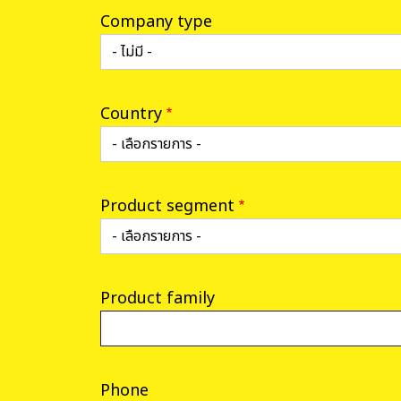
Company type
Country
Product segment
Product family
Phone