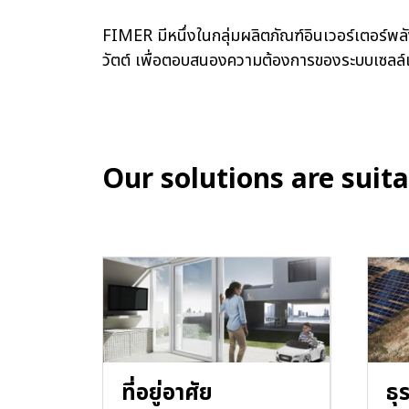
FIMER มีหนึ่งในกลุ่มผลิตภัณฑ์อินเวอร์เตอร์พล
วัตต์ เพื่อตอบสนองความต้องการของระบบเซลล์
Our solutions are suita
ที่อยู่อาศัย
ธุ