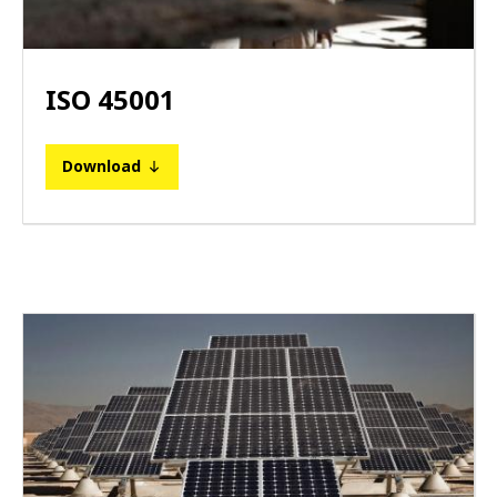
ISO 45001
Download