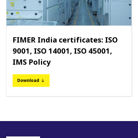
FIMER India certificates: ISO
9001, ISO 14001, ISO 45001,
IMS Policy
Download