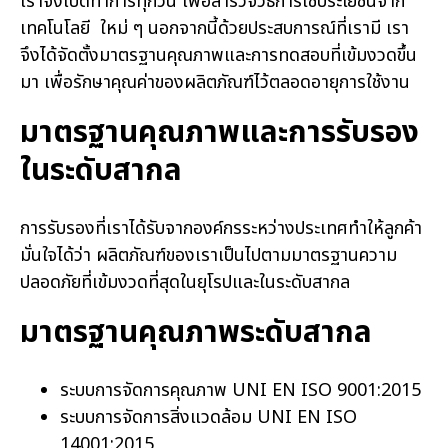
เราจึงเปิดทำการทุกวัน เพื่อสำรวจวิธีการใช้ประโยชน์จาก
เทคโนโลยี ใหม่ ๆ นอกจากนี้ด้วยประสบการณ์ที่เรามี เรา
จึงได้จัดตั้งมาตรฐานคุณภาพและการทดสอบที่เข้มงวดขึ้น
มา เพื่อรักษาคุณค่าของผลิตภัณฑ์ไว้ตลอดอายุการใช้งาน
มาตรฐานคุณภาพและการรับรอง
ในระดับสากล
การรับรองที่เราได้รับจากองค์กรระหว่างประเทศทำให้ลูกค้า
มั่นใจได้ว่า ผลิตภัณฑ์ของเราเป็นไปตามมาตรฐานความ
ปลอดภัยที่เข้มงวดที่สุดในยุโรปและในระดับสากล
มาตรฐานคุณภาพระดับสากล
ระบบการจัดการคุณภาพ UNI EN ISO 9001:2015
ระบบการจัดการสิ่งแวดล้อม UNI EN ISO
14001:2015