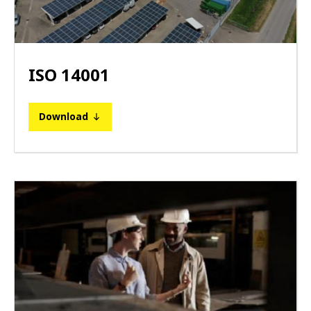
ISO 14001
Download