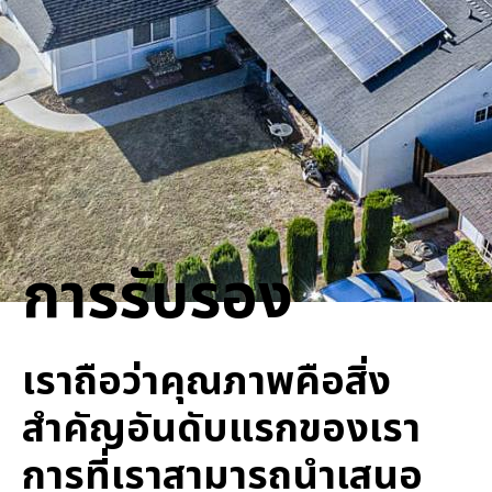
การรับรอง
เราถือว่าคุณภาพคือสิ่ง
สำคัญอันดับแรกของเรา
การที่เราสามารถนำเสนอ