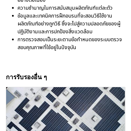
อย่างต่อเนื่อง
ความชำนาญในการสนับสนุนผลิตภัณฑ์แต่ละตัว
ข้อมูลและเทคนิคการฝึกอบรมที่จะสอนวิธีใช้งาน
ผลิตภัณฑ์อย่างถูกวิธี ซึ่งจะไปสู่ความปลอดภัยของผู้
ปฏิบัติงานและการปกป้องสิ่งแวดล้อม
การตรวจสอบเป็นระยะตามข้อกำหนดของระบบตรวจ
สอบคุณภาพที่ใช้อยู่ในปัจจุบัน
การรับรองอื่น ๆ