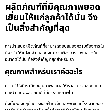
ผลิตภัณฑ์ที่มีคุณภาพยอด
เยี่ยมให้แก่ลูกค้าได้นั้น จึง
เป็นสิ่งสำคัญที่สุด
การนำเสนอผลิตภัณฑ์ที่สามารถตอบสนองความต้องการใน
ปัจจุบันให้แก่ลูกค้า ตลอดจนความต้องการของตลาดใน
อนาคตได้นั้น คือสิ่งสำคัญที่สุดสำหรับเรา
คุณภาพสำหรับเราคืออะไร
ความใส่ใจที่เรามีต่อคุณภาพส่งผลให้เราสามารถออกแบบ
และนำเสนอผลิตภัณฑ์ที่มีประสิทธิภาพได้
ดังนั้นห้องปฏิบัติการของฝ่ายวิจัยและพัฒนาที่โรงงานของ