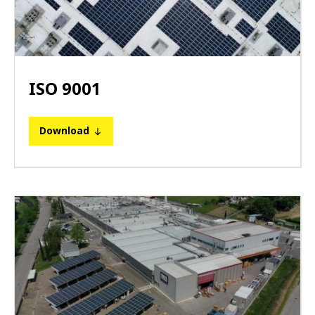
ISO 9001
Download