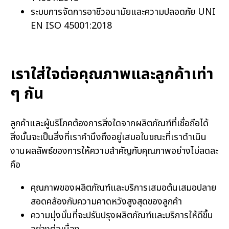
ระบบการจัดการอาชีวอนามัยและความปลอดภัย UNI
EN ISO 45001:2018
เราใส่ใจต่อคุณภาพและลูกค้าเท่า
ๆ กัน
ลูกค้าและผู้บริโภคต้องการสิ่งใดจากผลิตภัณฑ์ที่เชื่อถือได้
สิ่งนั้นจะเป็นสิ่งที่เราคำนึงถึงอยู่เสมอในขณะที่เราดำเนิน
งานผลลัพธ์ของการให้ความสำคัญกับคุณภาพอย่างไม่ลดละ
คือ
คุณภาพของผลิตภัณฑ์และบริการเสมอต้นเสมอปลาย
สอดคล้องกับความคาดหวังสูงสุดของลูกค้า
ความมุ่งมั่นที่จะปรับปรุงผลิตภัณฑ์และบริการให้ดีขึ้น