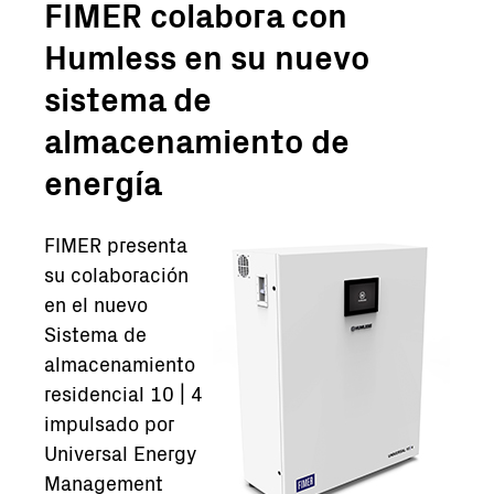
FIMER colabora con
Humless en su nuevo
sistema de
almacenamiento de
energía
FIMER presenta
su colaboración
en el nuevo
Sistema de
almacenamiento
residencial 10 | 4
impulsado por
Universal Energy
Management