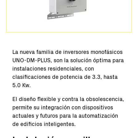
La nueva familia de inversores monofásicos
UNO-DM-PLUS, son la solución óptima para
instalaciones residenciales, con
clasificaciones de potencia de 3.3, hasta
5.0 Kw.
El diseño flexible y contra la obsolescencia,
permite su integración con dispositivos
actuales y futuros para la automatización
de edificios inteligentes.