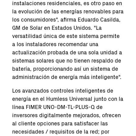
instalaciones residenciales, es otro paso en
la evolución de las energías renovables para
los consumidores", afirma Eduardo Casilda,
GM de Solar en Estados Unidos. "La
versatilidad única de este sistema permite
a los instaladores recomendar una
actualización probada de una sola unidad a
sistemas solares que no tienen respaldo de
batería, proporcionando así un sistema de
administración de energía más inteligente".
Los avanzados controles inteligentes de
energía en el Humless Universal junto con la
línea FIMER UNO-DM-TL-PLUS-Q de
inversores digitalmente mejorados, ofrecen
al cliente opciones para satisfacer las
necesidades / requisitos de la red; por