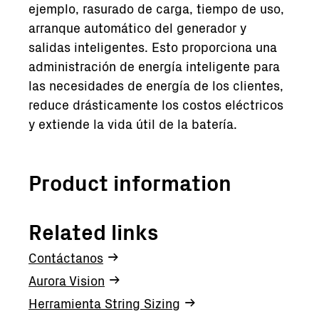
ejemplo, rasurado de carga, tiempo de uso,
arranque automático del generador y
salidas inteligentes. Esto proporciona una
administración de energía inteligente para
las necesidades de energía de los clientes,
reduce drásticamente los costos eléctricos
y extiende la vida útil de la batería.
Product information
Related links
Contáctanos
Aurora Vision
Herramienta String Sizing