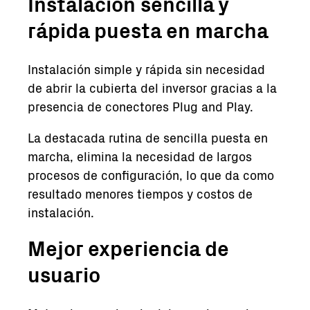
Instalación sencilla y
rápida puesta en marcha
Instalación simple y rápida sin necesidad
de abrir la cubierta del inversor gracias a la
presencia de conectores Plug and Play.
La destacada rutina de sencilla puesta en
marcha, elimina la necesidad de largos
procesos de configuración, lo que da como
resultado menores tiempos y costos de
instalación.
Mejor experiencia de
usuario