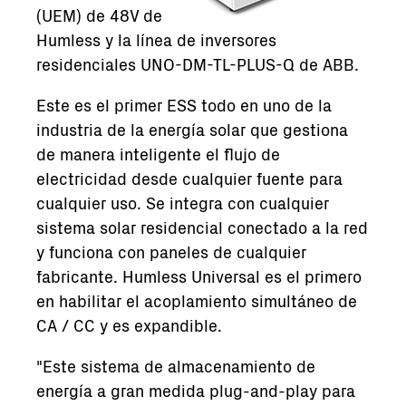
(UEM) de 48V de
Humless y la línea de inversores
residenciales UNO-DM-TL-PLUS-Q de ABB.
Este es el primer ESS todo en uno de la
industria de la energía solar que gestiona
de manera inteligente el flujo de
electricidad desde cualquier fuente para
cualquier uso. Se integra con cualquier
sistema solar residencial conectado a la red
y funciona con paneles de cualquier
fabricante. Humless Universal es el primero
en habilitar el acoplamiento simultáneo de
CA / CC y es expandible.
"Este sistema de almacenamiento de
energía a gran medida plug-and-play para