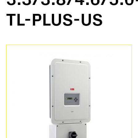
TL-PLUS-US