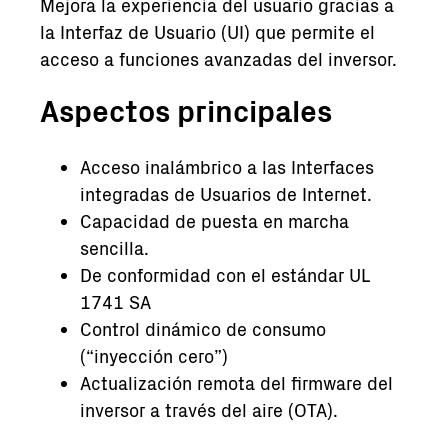
Mejora la experiencia del usuario gracias a
la Interfaz de Usuario (UI) que permite el
acceso a funciones avanzadas del inversor.
Aspectos principales
Acceso inalámbrico a las Interfaces
integradas de Usuarios de Internet.
Capacidad de puesta en marcha
sencilla.
De conformidad con el estándar UL
1741 SA
Control dinámico de consumo
(“inyección cero”)
Actualización remota del firmware del
inversor a través del aire (OTA).