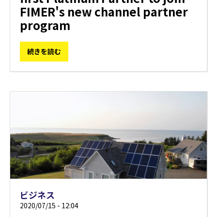
FIMER's new channel partner
program
続きを読む
ビジネス
2020/07/15 - 12:04