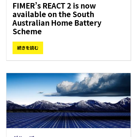
FIMER’s REACT 2 is now
available on the South
Australian Home Battery
Scheme
続きを読む