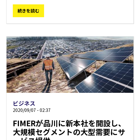
続きを読む
ビジネス
2020/09/07 - 02:37
FIMERが品川に新本社を開設し、
大規模セグメントの大型需要にサ