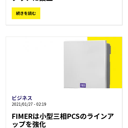
続きを読む
ビジネス
2021/01/27 - 02:19
FIMERは小型三相PCSのラインア
ップを強化