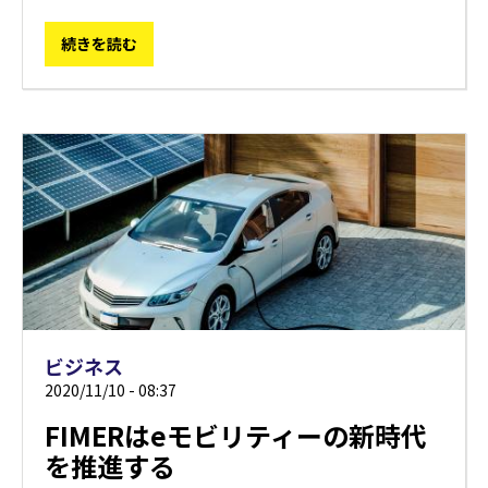
続きを読む
ビジネス
2020/11/10 - 08:37
FIMERはeモビリティーの新時代
を推進する