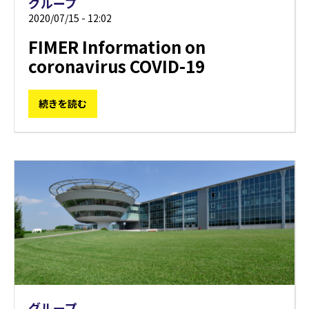
グループ
2020/07/15 - 12:02
FIMER Information on
coronavirus COVID-19
続きを読む
グループ