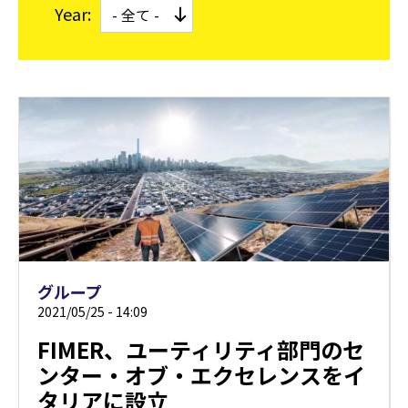
Year:
グループ
2021/05/25 - 14:09
FIMER、ユーティリティ部門のセ
ンター・オブ・エクセレンスをイ
タリアに設立