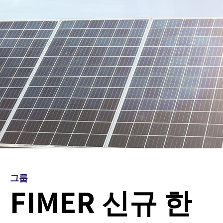
그룹
FIMER 신규 한