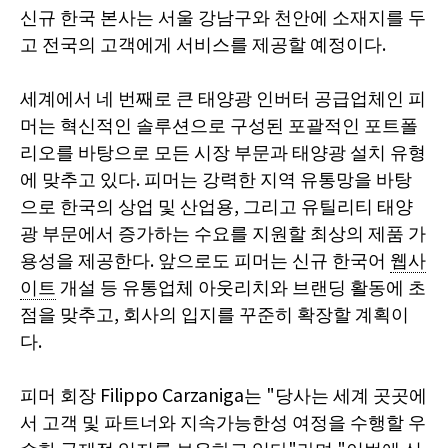
신규 한국 본사는 서울 강남구와 천안에 소재지를 두
고 전국의 고객에게 서비스를 제공할 예정이다.
세계에서 네 번째로 큰 태양광 인버터 공급업체인 피
머는 혁신적인 솔루션으로 구성된 포괄적인 포트폴
리오를 바탕으로 모든 시장 부문과 태양광 설치 유형
에 맞추고 있다. 피머는 강력한 지역 유통망을 바탕
으로 한국의 상업 및 산업용, 그리고 유틸리티 태양
광 부문에서 증가하는 수요를 지원할 최상의 제품 가
용성을 제공한다. 앞으로도 피머는 신규 한국어
웹사
이트
개설 등 유통업체 아웃리치와 브랜딩 활동에 초
점을 맞추고, 회사의 입지를 꾸준히 확장할 계획이
다.
피머 회장 Filippo Carzaniga는 "당사는 세계 곳곳에
서 고객 및 파트너와 지속가능한성 여정을 수행할 우