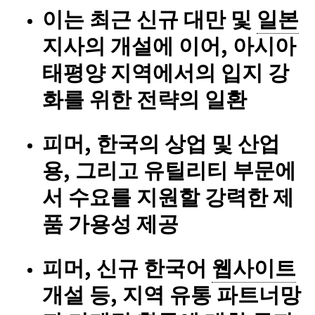
이는 최근 신규 대만 및
일본
지사의 개설에 이어, 아시아
태평양 지역에서의 입지 강
화를 위한 전략의 일환
피머, 한국의 상업 및 산업
용, 그리고 유틸리티 부문에
서 수요를 지원할 강력한 제
품 가용성 제공
피머, 신규 한국어
웹사이트
개설 등, 지역 유통 파트너망