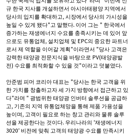
수한 국제적 입지를 보유하고 있다"라며 "이번에 신
규 한국 지사를 개설하면서 아시아태평양 지역에서
당사의 입지를 확대하고, 시장에서 당사의 가시성을
높일 수 있게 됐다"고 말했다. 이어 그는 " 한국에서
증가하는 재생에너지 수요를 충족시키는 데 있어 앞
으로도 유통업체, 설치업체 및 EPC의 중요한 파트너
로서 제 역할을 이어갈 계획"이라면서 "당사 고객은
강력한 태양광 전문지식을 바탕으로 PV(태양광발
전) 수요를 최적화할 수 있을 것"이라고 덧붙였다.
안준범 피머 코리아 대표는 "당사는 한국 고객을 위
한 가치를 창출하고자 세 가지 방향에서 접근하고 있
다"라며 " 광범위한 태양광 인버터 솔루션을 공급하
고, 기존의 지역 유통업체망을 통해 제품 가용성을
높이며, 고객이 필요로 하는 창고 관리와 물류 솔루
션을 제공한다는 것이다. 우리나라의 '재생에너지
3020' 비전에 맞춰 고객의 태양광 수요를 만족시키