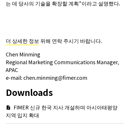
는 데 당사의 기술을 확장할 계획"이라고 설명했다.
더 상세한 정보
위해 연락 주시기 바랍니다.
Chen Minming
Regional Marketing Communications Manager,
APAC
e-mail: chen.minming@fimer.com
Downloads
문
FIMER 신규 한국 지사 개설하며 아시아태평양
지역 입지 확대
서