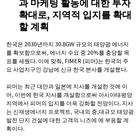
과 마케팅 활동에 대한 투자
확대로, 지역적 입지를 확대
할 계획
한국은 2030년까지 30.8GW 규모의 태양광 에너지
를 확보함으로써, 에너지 수요 중 20%를 충당할 목
표를 세웠다. 이에 맞춰, FIMER (피머)는 한국의 주
요 사업지구인 강남에 신규 한국 본사를 개설했다.
피머는 최근 대만과
일본
에 지사를 개설한 것에 이
어, 이번에 한국 지사를 개설함으로써 아시아태평양
지역에서 피머의 입지를 더욱 강화할 전망이다. 지사
는 신재생에너지 프로젝트, 국내외 중,대규모 태양광
발전 단지 건설에 대한 고객의 니즈에 에 부응할 계
획이다.