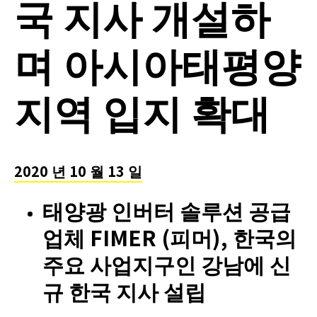
국 지사 개설하
며 아시아태평양
지역 입지 확대
2020 년 10 월 13 일
태양광 인버터 솔루션 공급
업체 FIMER (피머), 한국의
주요 사업지구인 강남에 신
규 한국 지사 설립