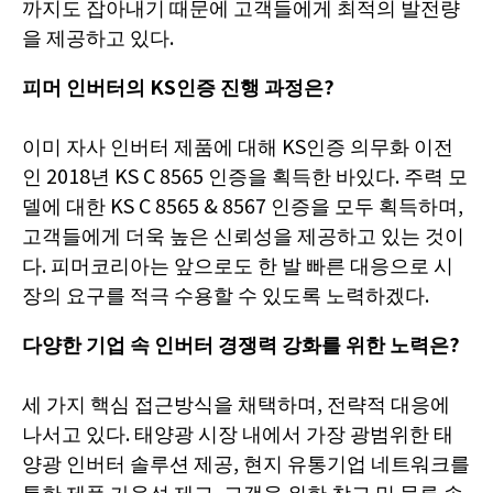
까지도 잡아내기 때문에 고객들에게 최적의 발전량
을 제공하고 있다.
피머 인버터의 KS인증 진행 과정은?
이미 자사 인버터 제품에 대해 KS인증 의무화 이전
인 2018년 KS C 8565 인증을 획득한 바있다. 주력 모
델에 대한 KS C 8565 & 8567 인증을 모두 획득하며,
고객들에게 더욱 높은 신뢰성을 제공하고 있는 것이
다. 피머코리아는 앞으로도 한 발 빠른 대응으로 시
장의 요구를 적극 수용할 수 있도록 노력하겠다.
다양한 기업 속 인버터 경쟁력 강화를 위한 노력은?
세 가지 핵심 접근방식을 채택하며, 전략적 대응에
나서고 있다. 태양광 시장 내에서 가장 광범위한 태
양광 인버터 솔루션 제공, 현지 유통기업 네트워크를
통한 제품 가용성 제고, 고객을 위한 창고 및 물류 솔