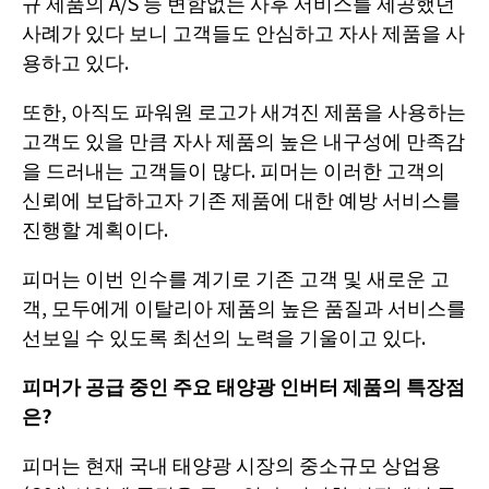
규 제품의 A/S 등 변함없는 사후 서비스를 제공했던
사례가 있다 보니 고객들도 안심하고 자사 제품을 사
용하고 있다.
또한, 아직도 파워원 로고가 새겨진 제품을 사용하는
고객도 있을 만큼 자사 제품의 높은 내구성에 만족감
을 드러내는 고객들이 많다. 피머는 이러한 고객의
신뢰에 보답하고자 기존 제품에 대한 예방 서비스를
진행할 계획이다.
피머는 이번 인수를 계기로 기존 고객 및 새로운 고
객, 모두에게 이탈리아 제품의 높은 품질과 서비스를
선보일 수 있도록 최선의 노력을 기울이고 있다.
피머가 공급 중인 주요 태양광 인버터 제품의 특장점
은?
피머는 현재 국내 태양광 시장의 중소규모 상업용