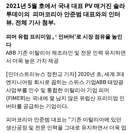
2021년 5월 호에서 국내 대표 PV 매거진 솔라
투데이의 피머코리아 안준범 대표와의 인터
뷰. 전체 기사 첨부.
피머 유럽 프리미엄 , ‘ 인버터’로 시장 점유율 높인
다
ABB 기존 이탈리아 제조라인 및 전문 인력 유지하면
서 더욱 높은 가치 제공
[인더스트리뉴스 정한교 기자] 2020년 초, 세계 3대
엔지니어링 회사로 꼽히는 스위스 기업ABB 태양광
사업부를 인수 및 통합한 이탈리아 기업 피머
(FIMER)는 국내에 몇 남지 않은 유럽산 프리미엄 인
버터를 공급하는 기업이다.
피머코리아 안준범 대표는 “기존 이탈리아에 있던
생산공장 및 전문 인력을 그대로 유지하면서 더욱 업