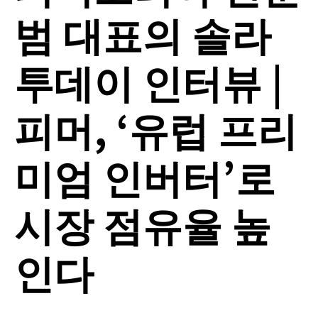
범 대표의 솔라
투데이 인터뷰 |
피머, ‘유럽 프리
미엄 인버터’로
시장 점유율 높
인다