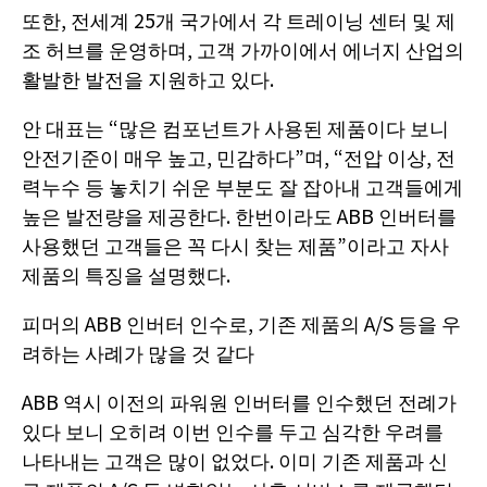
또한, 전세계 25개 국가에서 각 트레이닝 센터 및 제
조 허브를 운영하며, 고객 가까이에서 에너지 산업의
활발한 발전을 지원하고 있다.
안 대표는 “많은 컴포넌트가 사용된 제품이다 보니
안전기준이 매우 높고, 민감하다”며, “전압 이상, 전
력누수 등 놓치기 쉬운 부분도 잘 잡아내 고객들에게
높은 발전량을 제공한다. 한번이라도 ABB 인버터를
사용했던 고객들은 꼭 다시 찾는 제품”이라고 자사
제품의 특징을 설명했다.
피머의 ABB 인버터 인수로, 기존 제품의 A/S 등을 우
려하는 사례가 많을 것 같다
ABB 역시 이전의 파워원 인버터를 인수했던 전례가
있다 보니 오히려 이번 인수를 두고 심각한 우려를
나타내는 고객은 많이 없었다. 이미 기존 제품과 신