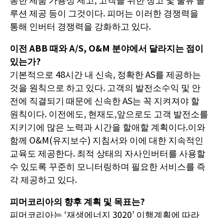
루션 제공 등이 그것이다. 피머는 이러한 경쟁력을
통해 인버터 경쟁력을 강화하고 있다.
이전 ABB 때와 A/S, O&M 분야에서 달라지는 점이
있는가?
기본적으로 48시간 내 신속, 정확한 AS를 제공하는
것을 원칙으로 하고 있다. 고객의 발전소수익 및 안
전에 직결되기 때문에 신속한 AS는 꼭 지켜져야 할
원칙이다. 이전에도, 현재도,앞으로도 고객 발전소를
지키기에 많은 노력과 시간을 할애할 계획이다.이와
함께 O&M(유지보수) 지침서와 이에 대한 지속적인
교육도 제공한다. 최적 상태의 자사인버터를 사용할
수 있도록 꾸준히 모니터링하며 필요한 서비스를 즉
각 제공하고 있다.
피머코리아의 향후 계획 및 목표는?
피머코리아는 ‘재생에너지 3020’ 이행계획에 따라