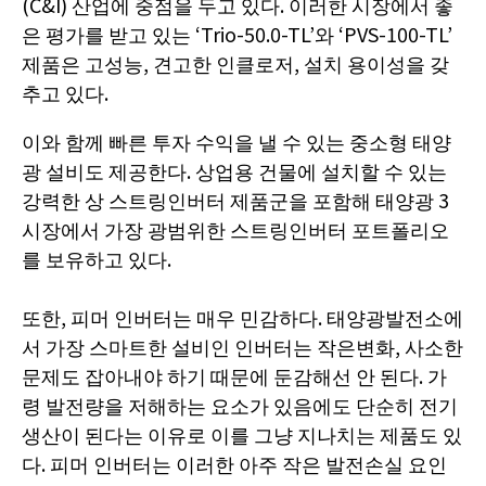
(C&I) 산업에 중점을 두고 있다. 이러한 시장에서 좋
은 평가를 받고 있는 ‘Trio-50.0-TL’와 ‘PVS-100-TL’
제품은 고성능, 견고한 인클로저, 설치 용이성을 갖
추고 있다.
이와 함께 빠른 투자 수익을 낼 수 있는 중소형 태양
광 설비도 제공한다. 상업용 건물에 설치할 수 있는
강력한 상 스트링인버터 제품군을 포함해 태양광 3
시장에서 가장 광범위한 스트링인버터 포트폴리오
를 보유하고 있다.
또한, 피머 인버터는 매우 민감하다. 태양광발전소에
서 가장 스마트한 설비인 인버터는 작은변화, 사소한
문제도 잡아내야 하기 때문에 둔감해선 안 된다. 가
령 발전량을 저해하는 요소가 있음에도 단순히 전기
생산이 된다는 이유로 이를 그냥 지나치는 제품도 있
다. 피머 인버터는 이러한 아주 작은 발전손실 요인