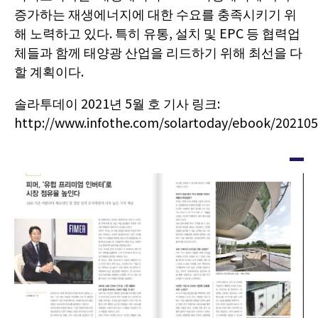
증가하는 재생에너지에 대한 수요를 충족시키기 위
해 노력하고 있다. 특히 유통, 설치 및 EPC 등 협력업
체들과 함께 태양광 산업을 리드하기 위해 최선을 다
할 계획이다.
솔라투데이 2021년 5월 호 기사 링크:
http://www.infothe.com/solartoday/ebook/202105
이
미
지